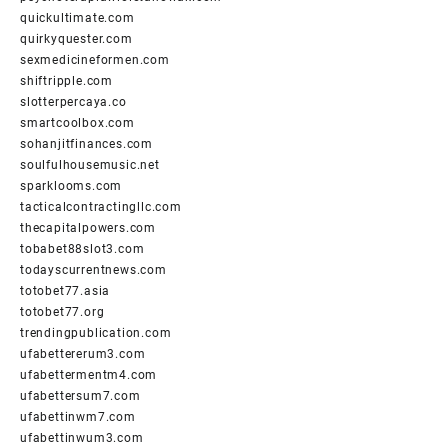
quickultimate.com
quirkyquester.com
sexmedicineformen.com
shiftripple.com
slotterpercaya.co
smartcoolbox.com
sohanjitfinances.com
soulfulhousemusic.net
sparklooms.com
tacticalcontractingllc.com
thecapitalpowers.com
tobabet88slot3.com
todayscurrentnews.com
totobet77.asia
totobet77.org
trendingpublication.com
ufabettererum3.com
ufabettermentm4.com
ufabettersum7.com
ufabettinwm7.com
ufabettinwum3.com