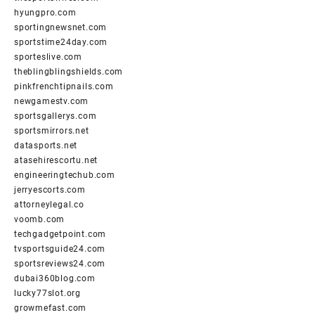
hyungpro.com
sportingnewsnet.com
sportstime24day.com
sporteslive.com
theblingblingshields.com
pinkfrenchtipnails.com
newgamestv.com
sportsgallerys.com
sportsmirrors.net
datasports.net
atasehirescortu.net
engineeringtechub.com
jerryescorts.com
attorneylegal.co
voomb.com
techgadgetpoint.com
tvsportsguide24.com
sportsreviews24.com
dubai360blog.com
lucky77slot.org
growmefast.com