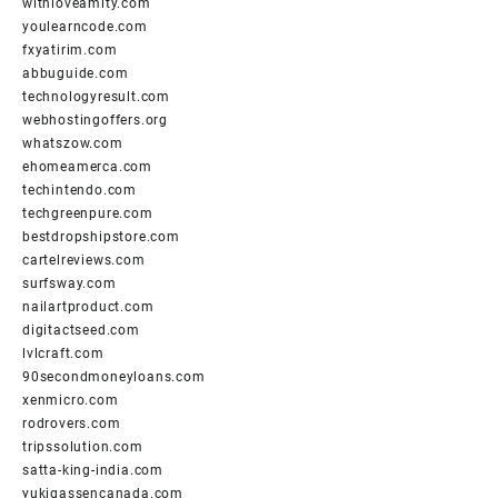
withloveamity.com
youlearncode.com
fxyatirim.com
abbuguide.com
technologyresult.com
webhostingoffers.org
whatszow.com
ehomeamerca.com
techintendo.com
techgreenpure.com
bestdropshipstore.com
cartelreviews.com
surfsway.com
nailartproduct.com
digitactseed.com
lvlcraft.com
90secondmoneyloans.com
xenmicro.com
rodrovers.com
tripssolution.com
satta-king-india.com
yukigassencanada.com