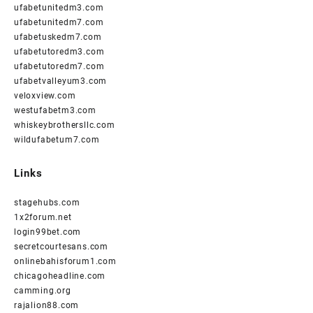
ufabetunitedm3.com
ufabetunitedm7.com
ufabetuskedm7.com
ufabetutoredm3.com
ufabetutoredm7.com
ufabetvalleyum3.com
veloxview.com
westufabetm3.com
whiskeybrothersllc.com
wildufabetum7.com
Links
stagehubs.com
1x2forum.net
login99bet.com
secretcourtesans.com
onlinebahisforum1.com
chicagoheadline.com
camming.org
rajalion88.com