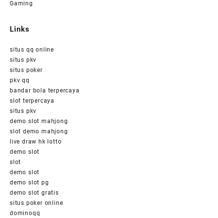
Gaming
Links
situs qq online
situs pkv
situs poker
pkv qq
bandar bola terpercaya
slot terpercaya
situs pkv
demo slot mahjong
slot demo mahjong
live draw hk lotto
demo slot
slot
demo slot
demo slot pg
demo slot gratis
situs poker online
dominoqq