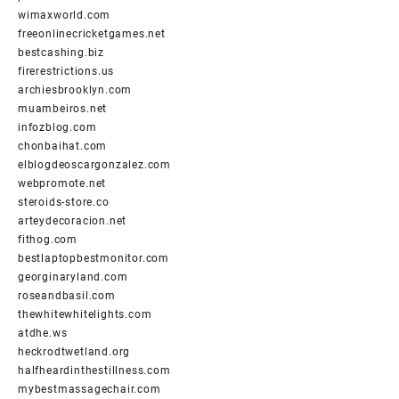
wimaxworld.com
freeonlinecricketgames.net
bestcashing.biz
firerestrictions.us
archiesbrooklyn.com
muambeiros.net
infozblog.com
chonbaihat.com
elblogdeoscargonzalez.com
webpromote.net
steroids-store.co
arteydecoracion.net
fithog.com
bestlaptopbestmonitor.com
georginaryland.com
roseandbasil.com
thewhitewhitelights.com
atdhe.ws
heckrodtwetland.org
halfheardinthestillness.com
mybestmassagechair.com