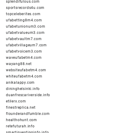
splendifulous.com
sportsrecords4u.com
topceleberites.com
ufabetting8m4.com
ufabetunionum3.com
ufabetvalueum3.com
ufabetvaultm7.com
ufabetvillageum7.com
ufabetvoicem3.com
waveufabetm4.com
wayang88.net
websiteufabetm4.com
whiteufabetm4.com
anikalappy.com
dininghelsinki.info
duanfrescariverside.info
etilerx.com
finestreplica.net
flounderandfumble.com
healthohunt.com
retefuturah.info
smartinvestinginfo.info