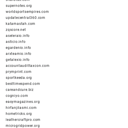
supernotes.org
worldsportsempires.com
updatecentral360.com
katamastah.com
zqscore.net
aseleraio.info
asticio.info
egardenio.info
arxteamio.info
getalexio.info
accountaudittaxcon.com
prymprint.com
sportkeeda.org
besttimespend.com
careandcure.biz
cogniyo.com
easymagazines.org
hirfanjilasmi.com
hometricks.org
leathercraftpro.com
microgridpower.org