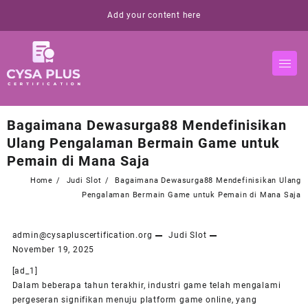
Skip
Add your content here
to
content
Bagaimana Dewasurga88 Mendefinisikan
Ulang Pengalaman Bermain Game untuk
Pemain di Mana Saja
Home
Judi Slot
Bagaimana Dewasurga88 Mendefinisikan Ulang
Pengalaman Bermain Game untuk Pemain di Mana Saja
admin@cysapluscertification.org
Judi Slot
November 19, 2025
[ad_1]
Dalam beberapa tahun terakhir, industri game telah mengalami
pergeseran signifikan menuju platform game online, yang