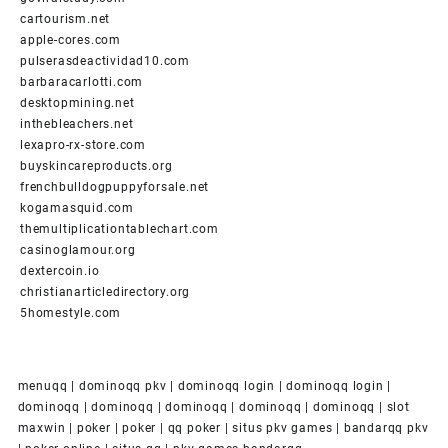
cartourism.net
apple-cores.com
pulserasdeactividad10.com
barbaracarlotti.com
desktopmining.net
inthebleachers.net
lexapro-rx-store.com
buyskincareproducts.org
frenchbulldogpuppyforsale.net
kogamasquid.com
themultiplicationtablechart.com
casinoglamour.org
dextercoin.io
christianarticledirectory.org
5homestyle.com
menuqq
|
dominoqq pkv
|
dominoqq login
|
dominoqq login
|
dominoqq
|
dominoqq
|
dominoqq
|
dominoqq
|
dominoqq
|
slot
maxwin
|
poker
|
poker
|
qq poker
|
situs pkv games
|
bandarqq pkv