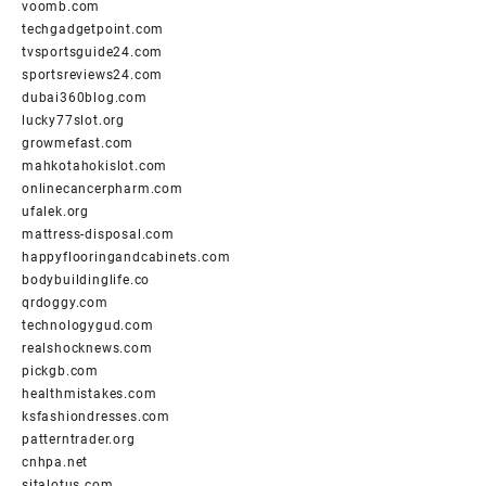
voomb.com
techgadgetpoint.com
tvsportsguide24.com
sportsreviews24.com
dubai360blog.com
lucky77slot.org
growmefast.com
mahkotahokislot.com
onlinecancerpharm.com
ufalek.org
mattress-disposal.com
happyflooringandcabinets.com
bodybuildinglife.co
qrdoggy.com
technologygud.com
realshocknews.com
pickgb.com
healthmistakes.com
ksfashiondresses.com
patterntrader.org
cnhpa.net
sitalotus.com