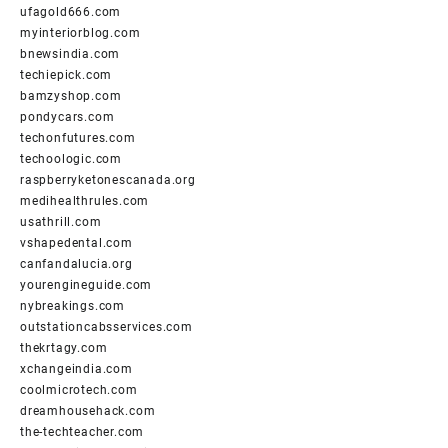
ufagold666.com
myinteriorblog.com
bnewsindia.com
techiepick.com
bamzyshop.com
pondycars.com
techonfutures.com
techoologic.com
raspberryketonescanada.org
medihealthrules.com
usathrill.com
vshapedental.com
canfandalucia.org
yourengineguide.com
nybreakings.com
outstationcabsservices.com
thekrtagy.com
xchangeindia.com
coolmicrotech.com
dreamhousehack.com
the-techteacher.com