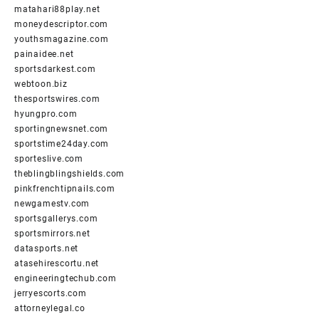
matahari88play.net
moneydescriptor.com
youthsmagazine.com
painaidee.net
sportsdarkest.com
webtoon.biz
thesportswires.com
hyungpro.com
sportingnewsnet.com
sportstime24day.com
sporteslive.com
theblingblingshields.com
pinkfrenchtipnails.com
newgamestv.com
sportsgallerys.com
sportsmirrors.net
datasports.net
atasehirescortu.net
engineeringtechub.com
jerryescorts.com
attorneylegal.co