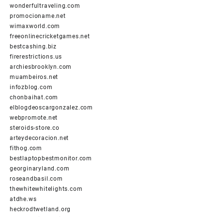
wonderfultraveling.com
promocioname.net
wimaxworld.com
freeonlinecricketgames.net
bestcashing.biz
firerestrictions.us
archiesbrooklyn.com
muambeiros.net
infozblog.com
chonbaihat.com
elblogdeoscargonzalez.com
webpromote.net
steroids-store.co
arteydecoracion.net
fithog.com
bestlaptopbestmonitor.com
georginaryland.com
roseandbasil.com
thewhitewhitelights.com
atdhe.ws
heckrodtwetland.org