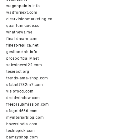
wagonpaints.info
waitfornext.com
clearvisionmarketing.co
quantum-code.co
whatnews.me
final-dream.com
finest-replica.net
gestioneinh.info
prosportdaily.net
salesinvest22.com
teseract.org
trendy-ama-shop.com
ufabett732m7.com
visiofood.com
droidwindow.com
freeprsubmission.com
ufagold666.com
myinteriorblog.com
bnewsindia.com
techiepick.com
bamzyshop.com