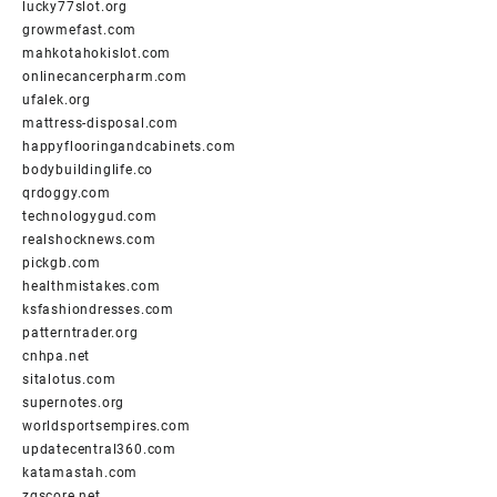
lucky77slot.org
growmefast.com
mahkotahokislot.com
onlinecancerpharm.com
ufalek.org
mattress-disposal.com
happyflooringandcabinets.com
bodybuildinglife.co
qrdoggy.com
technologygud.com
realshocknews.com
pickgb.com
healthmistakes.com
ksfashiondresses.com
patterntrader.org
cnhpa.net
sitalotus.com
supernotes.org
worldsportsempires.com
updatecentral360.com
katamastah.com
zqscore.net