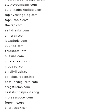
statkeycompany.com
carolinadeckbuilders.com
topinvestingblog.com
top50tools.com
the-rep.com
saltyfranks.com
annerani.com
jazzatude.com
0022pa.com
zeroshare.info
bilesinc.com
milaretreatnz.com
modaagi.com
smallvilleph.com
galiciasuroeste.info
batallasdeguerra.com
dregstudios.com
neatstuffhelpskids.org
moraessoccer.com
forochile.org
chart-track.com