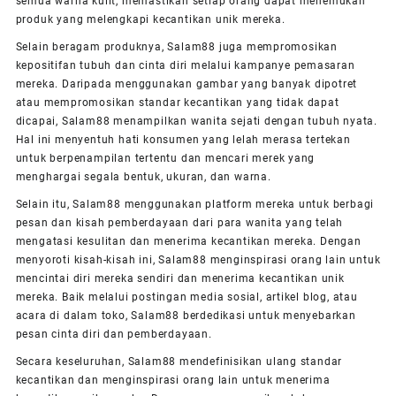
semua warna kulit, memastikan setiap orang dapat menemukan
produk yang melengkapi kecantikan unik mereka.
Selain beragam produknya, Salam88 juga mempromosikan
kepositifan tubuh dan cinta diri melalui kampanye pemasaran
mereka. Daripada menggunakan gambar yang banyak dipotret
atau mempromosikan standar kecantikan yang tidak dapat
dicapai, Salam88 menampilkan wanita sejati dengan tubuh nyata.
Hal ini menyentuh hati konsumen yang lelah merasa tertekan
untuk berpenampilan tertentu dan mencari merek yang
menghargai segala bentuk, ukuran, dan warna.
Selain itu, Salam88 menggunakan platform mereka untuk berbagi
pesan dan kisah pemberdayaan dari para wanita yang telah
mengatasi kesulitan dan menerima kecantikan mereka. Dengan
menyoroti kisah-kisah ini, Salam88 menginspirasi orang lain untuk
mencintai diri mereka sendiri dan menerima kecantikan unik
mereka. Baik melalui postingan media sosial, artikel blog, atau
acara di dalam toko, Salam88 berdedikasi untuk menyebarkan
pesan cinta diri dan pemberdayaan.
Secara keseluruhan, Salam88 mendefinisikan ulang standar
kecantikan dan menginspirasi orang lain untuk menerima