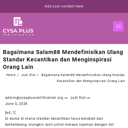
Skip
Add your content here
to
content
Bagaimana Salam88 Mendefinisikan Ulang
Standar Kecantikan dan Menginspirasi
Orang Lain
Home
Judi Slot
Bagaimana Salam88 Mendefinisikan Ulang Standar
Kecantikan dan Menginspirasi Orang Lain
admin@cysapluscertification.org
Judi Slot
June 5, 2026
[ad_1]
Di dunia di mana standar kecantikan terus berubah dan
berkembang, mungkin sulit untuk merasa nyaman dengan diri