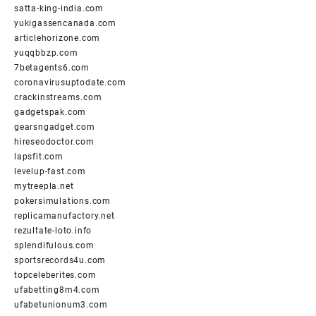
satta-king-india.com
yukigassencanada.com
articlehorizone.com
yuqqbbzp.com
7betagents6.com
coronavirusuptodate.com
crackinstreams.com
gadgetspak.com
gearsngadget.com
hireseodoctor.com
lapsfit.com
levelup-fast.com
mytreepla.net
pokersimulations.com
replicamanufactory.net
rezultate-loto.info
splendifulous.com
sportsrecords4u.com
topceleberites.com
ufabetting8m4.com
ufabetunionum3.com