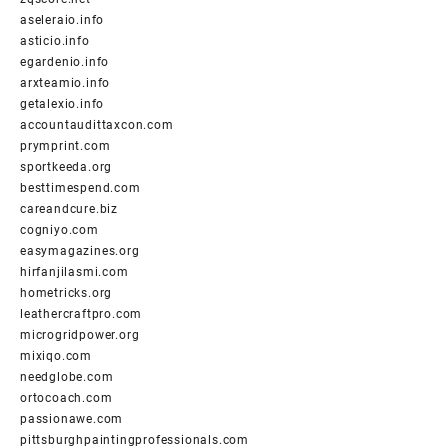
aseleraio.info
asticio.info
egardenio.info
arxteamio.info
getalexio.info
accountaudittaxcon.com
prymprint.com
sportkeeda.org
besttimespend.com
careandcure.biz
cogniyo.com
easymagazines.org
hirfanjilasmi.com
hometricks.org
leathercraftpro.com
microgridpower.org
mixiqo.com
needglobe.com
ortocoach.com
passionawe.com
pittsburghpaintingprofessionals.com