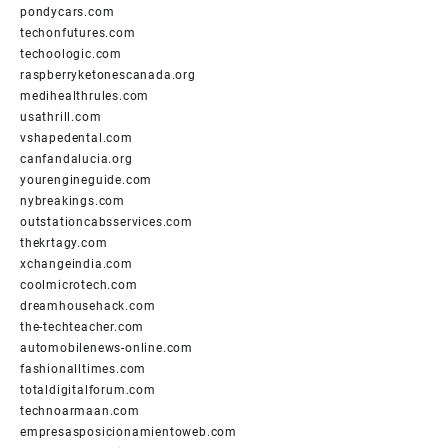
pondycars.com
techonfutures.com
techoologic.com
raspberryketonescanada.org
medihealthrules.com
usathrill.com
vshapedental.com
canfandalucia.org
yourengineguide.com
nybreakings.com
outstationcabsservices.com
thekrtagy.com
xchangeindia.com
coolmicrotech.com
dreamhousehack.com
the-techteacher.com
automobilenews-online.com
fashionalltimes.com
totaldigitalforum.com
technoarmaan.com
empresasposicionamientoweb.com