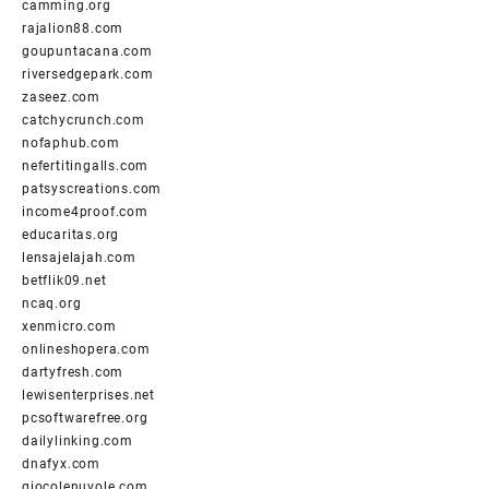
camming.org
rajalion88.com
goupuntacana.com
riversedgepark.com
zaseez.com
catchycrunch.com
nofaphub.com
nefertitingalls.com
patsyscreations.com
income4proof.com
educaritas.org
lensajelajah.com
betflik09.net
ncaq.org
xenmicro.com
onlineshopera.com
dartyfresh.com
lewisenterprises.net
pcsoftwarefree.org
dailylinking.com
dnafyx.com
giocolenuvole.com