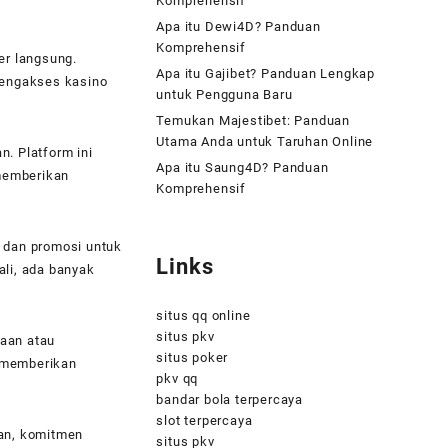
Komprehensif
Apa itu Dewi4D? Panduan
Komprehensif
er langsung.
Apa itu Gajibet? Panduan Lengkap
mengakses kasino
untuk Pengguna Baru
Temukan Majestibet: Panduan
Utama Anda untuk Taruhan Online
. Platform ini
Apa itu Saung4D? Panduan
 memberikan
Komprehensif
 dan promosi untuk
Links
li, ada banyak
situs qq online
situs pkv
yaan atau
situs poker
n memberikan
pkv qq
bandar bola terpercaya
slot terpercaya
an, komitmen
situs pkv