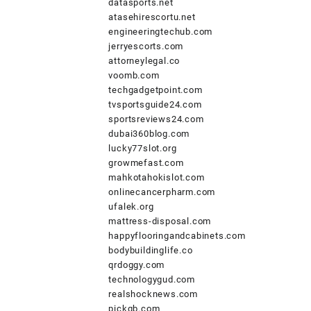
datasports.net
atasehirescortu.net
engineeringtechub.com
jerryescorts.com
attorneylegal.co
voomb.com
techgadgetpoint.com
tvsportsguide24.com
sportsreviews24.com
dubai360blog.com
lucky77slot.org
growmefast.com
mahkotahokislot.com
onlinecancerpharm.com
ufalek.org
mattress-disposal.com
happyflooringandcabinets.com
bodybuildinglife.co
qrdoggy.com
technologygud.com
realshocknews.com
pickgb.com