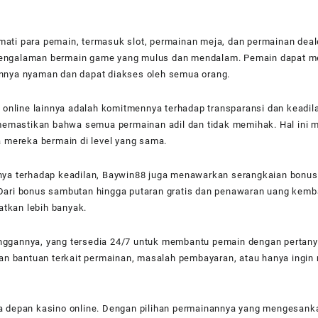
ti para pemain, termasuk slot, permainan meja, dan permainan deal
n pengalaman bermain game yang mulus dan mendalam. Pemain dapat 
kannya nyaman dan dapat diakses oleh semua orang.
online lainnya adalah komitmennya terhadap transparansi dan keadilan
 memastikan bahwa semua permainan adil dan tidak memihak. Hal ini
 mereka bermain di level yang sama.
ya terhadap keadilan, Baywin88 juga menawarkan serangkaian bonus
ari bonus sambutan hingga putaran gratis dan penawaran uang kemba
atkan lebih banyak.
langgannya, yang tersedia 24/7 untuk membantu pemain dengan pertan
an bantuan terkait permainan, masalah pembayaran, atau hanya ingi
 depan kasino online. Dengan pilihan permainannya yang mengesank