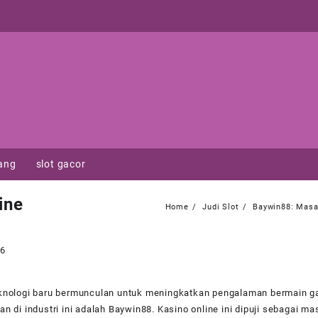
ang
slot gacor
ine
Home
Judi Slot
Baywin88: Masa
26
eknologi baru bermunculan untuk meningkatkan pengalaman bermain g
 di industri ini adalah Baywin88. Kasino online ini dipuji sebagai m