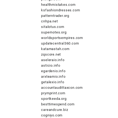
healthmistakes.com
ksfashiondresses.com
patterntrader.org
cnhpa.net
sitalotus.com
supernotes.org
worldsportsempires.com
updatecentral360.com
katamastah.com
zqscore.net
aseleraio.info
asticio.info
egardenio.info
arxteamio.info
getalexio.info
accountaudittaxcon.com
prymprint.com
sportkeeda.org
besttimespend.com
careandcure.biz
cogniyo.com