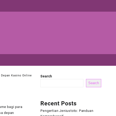
 Depan Kasino Online
Search
Search
Recent Posts
ame bagi para
Pengertian Jeniustoto: Panduan
asa depan