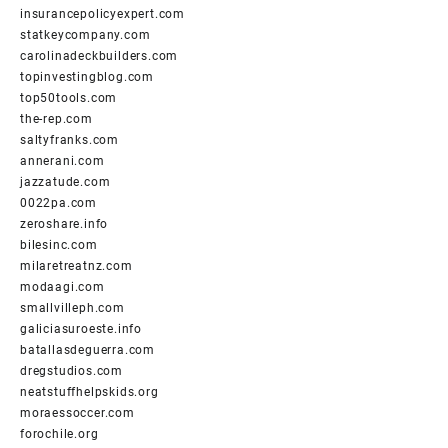
insurancepolicyexpert.com
statkeycompany.com
carolinadeckbuilders.com
topinvestingblog.com
top50tools.com
the-rep.com
saltyfranks.com
annerani.com
jazzatude.com
0022pa.com
zeroshare.info
bilesinc.com
milaretreatnz.com
modaagi.com
smallvilleph.com
galiciasuroeste.info
batallasdeguerra.com
dregstudios.com
neatstuffhelpskids.org
moraessoccer.com
forochile.org