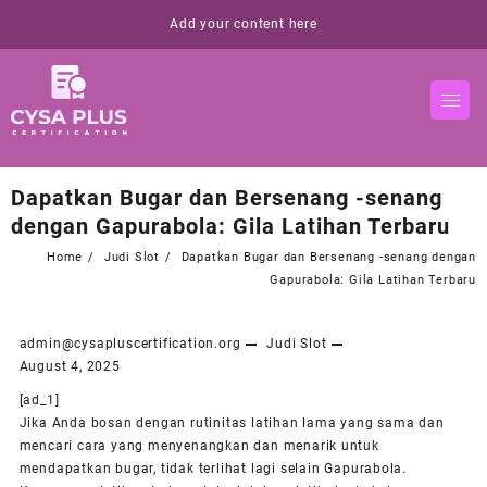
Skip
Add your content here
to
content
Dapatkan Bugar dan Bersenang -senang
dengan Gapurabola: Gila Latihan Terbaru
Home
Judi Slot
Dapatkan Bugar dan Bersenang -senang dengan
Gapurabola: Gila Latihan Terbaru
admin@cysapluscertification.org
Judi Slot
August 4, 2025
[ad_1]
Jika Anda bosan dengan rutinitas latihan lama yang sama dan
mencari cara yang menyenangkan dan menarik untuk
mendapatkan bugar, tidak terlihat lagi selain Gapurabola.