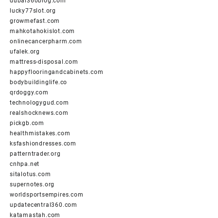
dubai360blog.com
lucky77slot.org
growmefast.com
mahkotahokislot.com
onlinecancerpharm.com
ufalek.org
mattress-disposal.com
happyflooringandcabinets.com
bodybuildinglife.co
qrdoggy.com
technologygud.com
realshocknews.com
pickgb.com
healthmistakes.com
ksfashiondresses.com
patterntrader.org
cnhpa.net
sitalotus.com
supernotes.org
worldsportsempires.com
updatecentral360.com
katamastah.com