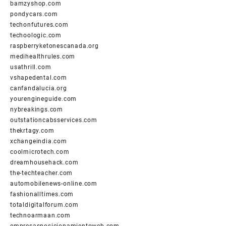
bamzyshop.com
pondycars.com
techonfutures.com
techoologic.com
raspberryketonescanada.org
medihealthrules.com
usathrill.com
vshapedental.com
canfandalucia.org
yourengineguide.com
nybreakings.com
outstationcabsservices.com
thekrtagy.com
xchangeindia.com
coolmicrotech.com
dreamhousehack.com
the-techteacher.com
automobilenews-online.com
fashionalltimes.com
totaldigitalforum.com
technoarmaan.com