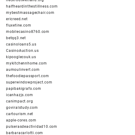
halfheardinthestillness.com
mybestmassagechair.com
ericreed.net
fluxetine.com
mobilecasino8760.com
betqq3.net
casinoloans5.us
CasinoAuction.us
kipooglecouk.us
mykitchennhome.com
aumoulinvert.com
thefoodiepassport.com
superwindowproject.com
papibakigrafo.com
icanhazjs.com
canimpact.org
goviralstudy.com
cartourism.net
apple-cores.com
pulserasdeactividad10.com
barbaracarlotti.com