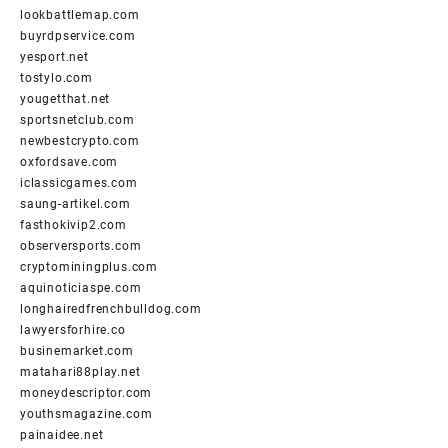
lookbattlemap.com
buyrdpservice.com
yesport.net
tostylo.com
yougetthat.net
sportsnetclub.com
newbestcrypto.com
oxfordsave.com
iclassicgames.com
saung-artikel.com
fasthokivip2.com
observersports.com
cryptominingplus.com
aquinoticiaspe.com
longhairedfrenchbulldog.com
lawyersforhire.co
businemarket.com
matahari88play.net
moneydescriptor.com
youthsmagazine.com
painaidee.net