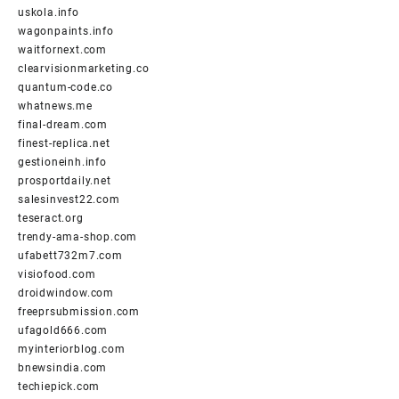
uskola.info
wagonpaints.info
waitfornext.com
clearvisionmarketing.co
quantum-code.co
whatnews.me
final-dream.com
finest-replica.net
gestioneinh.info
prosportdaily.net
salesinvest22.com
teseract.org
trendy-ama-shop.com
ufabett732m7.com
visiofood.com
droidwindow.com
freeprsubmission.com
ufagold666.com
myinteriorblog.com
bnewsindia.com
techiepick.com