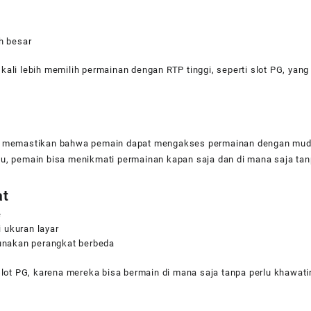
h besar
li lebih memilih permainan dengan RTP tinggi, seperti slot PG, yang h
uga memastikan bahwa pemain dapat mengakses permainan dengan mud
tu, pemain bisa menikmati permainan kapan saja dan di mana saja ta
at
e
 ukuran layar
unakan perangkat berbeda
slot PG, karena mereka bisa bermain di mana saja tanpa perlu khawati