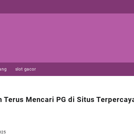
ang
slot gacor
 Terus Mencari PG di Situs Terpercay
025