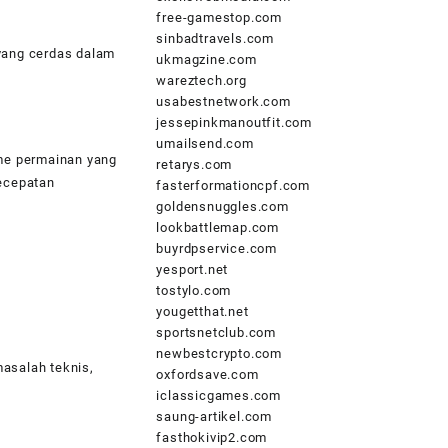
free-gamestop.com
sinbadtravels.com
 yang cerdas dalam
ukmagzine.com
wareztech.org
usabestnetwork.com
jessepinkmanoutfit.com
umailsend.com
me permainan yang
retarys.com
ecepatan
fasterformationcpf.com
goldensnuggles.com
lookbattlemap.com
buyrdpservice.com
yesport.net
tostylo.com
yougetthat.net
sportsnetclub.com
newbestcrypto.com
asalah teknis,
oxfordsave.com
iclassicgames.com
saung-artikel.com
fasthokivip2.com