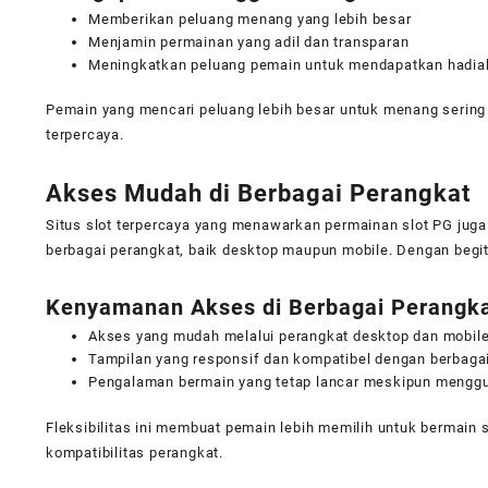
Memberikan peluang menang yang lebih besar
Menjamin permainan yang adil dan transparan
Meningkatkan peluang pemain untuk mendapatkan hadia
Pemain yang mencari peluang lebih besar untuk menang sering ka
terpercaya.
Akses Mudah di Berbagai Perangkat
Situs slot terpercaya yang menawarkan permainan slot PG j
berbagai perangkat, baik desktop maupun mobile. Dengan begi
Kenyamanan Akses di Berbagai Perangk
Akses yang mudah melalui perangkat desktop dan mobil
Tampilan yang responsif dan kompatibel dengan berbagai
Pengalaman bermain yang tetap lancar meskipun mengg
Fleksibilitas ini membuat pemain lebih memilih untuk bermain 
kompatibilitas perangkat.