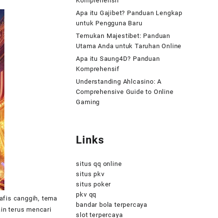
Komprehensif
Apa itu Gajibet? Panduan Lengkap
untuk Pengguna Baru
Temukan Majestibet: Panduan
Utama Anda untuk Taruhan Online
Apa itu Saung4D? Panduan
Komprehensif
Understanding Ahlcasino: A
Comprehensive Guide to Online
Gaming
Links
situs qq online
situs pkv
situs poker
pkv qq
rafis canggih, tema
bandar bola terpercaya
ain terus mencari
slot terpercaya