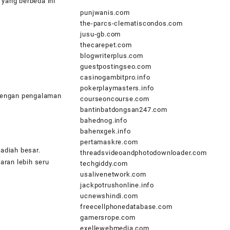
 yang berbeda ini
punjwanis.com
the-parcs-clematiscondos.com
jusu-gb.com
thecarepet.com
blogwriterplus.com
guestpostingseo.com
casinogambitpro.info
pokerplaymasters.info
 dengan pengalaman
courseoncourse.com
bantinbatdongsan247.com
bahednog.info
bahenxgek.info
pertamaskre.com
adiah besar.
threadsvideoandphotodownloader.com
aran lebih seru
techgiddy.com
usalivenetwork.com
jackpotrushonline.info
ucnewshindi.com
freecellphonedatabase.com
gamersrope.com
exellewebmedia.com