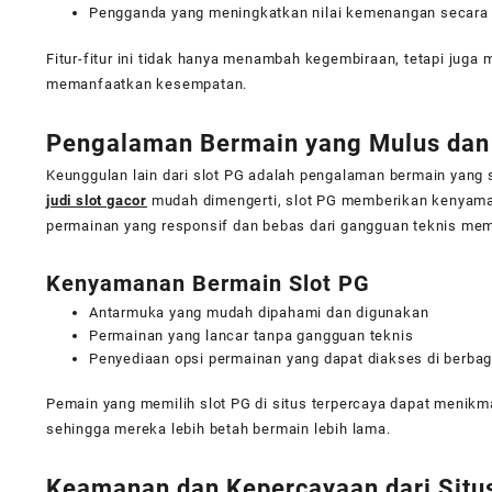
Pengganda yang meningkatkan nilai kemenangan secara 
Fitur-fitur ini tidak hanya menambah kegembiraan, tetapi jug
memanfaatkan kesempatan.
Pengalaman Bermain yang Mulus dan
Keunggulan lain dari slot PG adalah pengalaman bermain yan
judi slot gacor
mudah dimengerti, slot PG memberikan kenyama
permainan yang responsif dan bebas dari gangguan teknis me
Kenyamanan Bermain Slot PG
Antarmuka yang mudah dipahami dan digunakan
Permainan yang lancar tanpa gangguan teknis
Penyediaan opsi permainan yang dapat diakses di berbag
Pemain yang memilih slot PG di situs terpercaya dapat menikm
sehingga mereka lebih betah bermain lebih lama.
Keamanan dan Kepercayaan dari Situs