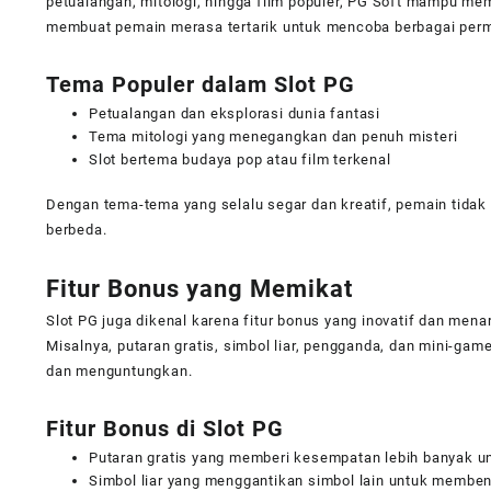
petualangan, mitologi, hingga film populer, PG Soft mampu mem
membuat pemain merasa tertarik untuk mencoba berbagai perma
Tema Populer dalam Slot PG
Petualangan dan eksplorasi dunia fantasi
Tema mitologi yang menegangkan dan penuh misteri
Slot bertema budaya pop atau film terkenal
Dengan tema-tema yang selalu segar dan kreatif, pemain tid
berbeda.
Fitur Bonus yang Memikat
Slot PG juga dikenal karena fitur bonus yang inovatif dan men
Misalnya, putaran gratis, simbol liar, pengganda, dan mini-gam
dan menguntungkan.
Fitur Bonus di Slot PG
Putaran gratis yang memberi kesempatan lebih banyak 
Simbol liar yang menggantikan simbol lain untuk memb