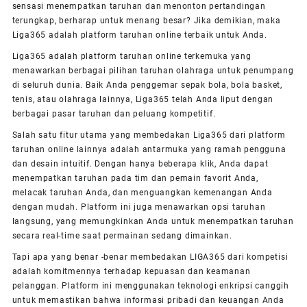
sensasi menempatkan taruhan dan menonton pertandingan
terungkap, berharap untuk menang besar? Jika demikian, maka
Liga365 adalah platform taruhan online terbaik untuk Anda.
Liga365 adalah platform taruhan online terkemuka yang
menawarkan berbagai pilihan taruhan olahraga untuk penumpang
di seluruh dunia. Baik Anda penggemar sepak bola, bola basket,
tenis, atau olahraga lainnya, Liga365 telah Anda liput dengan
berbagai pasar taruhan dan peluang kompetitif.
Salah satu fitur utama yang membedakan Liga365 dari platform
taruhan online lainnya adalah antarmuka yang ramah pengguna
dan desain intuitif. Dengan hanya beberapa klik, Anda dapat
menempatkan taruhan pada tim dan pemain favorit Anda,
melacak taruhan Anda, dan menguangkan kemenangan Anda
dengan mudah. Platform ini juga menawarkan opsi taruhan
langsung, yang memungkinkan Anda untuk menempatkan taruhan
secara real-time saat permainan sedang dimainkan.
Tapi apa yang benar -benar membedakan LIGA365 dari kompetisi
adalah komitmennya terhadap kepuasan dan keamanan
pelanggan. Platform ini menggunakan teknologi enkripsi canggih
untuk memastikan bahwa informasi pribadi dan keuangan Anda