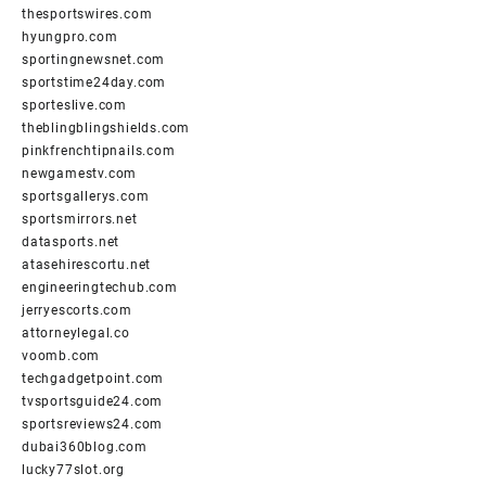
thesportswires.com
hyungpro.com
sportingnewsnet.com
sportstime24day.com
sporteslive.com
theblingblingshields.com
pinkfrenchtipnails.com
newgamestv.com
sportsgallerys.com
sportsmirrors.net
datasports.net
atasehirescortu.net
engineeringtechub.com
jerryescorts.com
attorneylegal.co
voomb.com
techgadgetpoint.com
tvsportsguide24.com
sportsreviews24.com
dubai360blog.com
lucky77slot.org