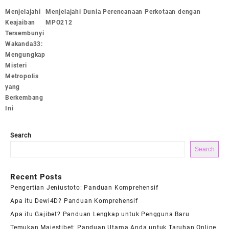
Post
Menjelajahi
Menjelajahi Dunia Perencanaan Perkotaan dengan
navigation
Keajaiban
MPO212
Tersembunyi
Wakanda33:
Mengungkap
Misteri
Metropolis
yang
Berkembang
Ini
Search
Search
Recent Posts
Pengertian Jeniustoto: Panduan Komprehensif
Apa itu Dewi4D? Panduan Komprehensif
Apa itu Gajibet? Panduan Lengkap untuk Pengguna Baru
Temukan Majestibet: Panduan Utama Anda untuk Taruhan Online