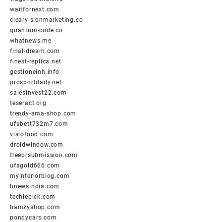
waitfornext.com
clearvisionmarketing.co
quantum-code.co
whatnews.me
final-dream.com
finest-replica.net
gestioneinh.info
prosportdaily.net
salesinvest22.com
teseract.org
trendy-ama-shop.com
ufabett732m7.com
visiofood.com
droidwindow.com
freeprsubmission.com
ufagold666.com
myinteriorblog.com
bnewsindia.com
techiepick.com
bamzyshop.com
pondycars.com