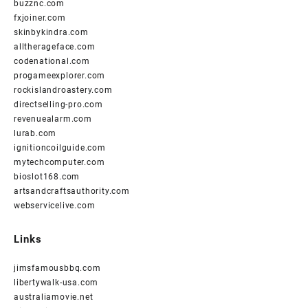
buzznc.com
fxjoiner.com
skinbykindra.com
alltherageface.com
codenational.com
progameexplorer.com
rockislandroastery.com
directselling-pro.com
revenuealarm.com
lurab.com
ignitioncoilguide.com
mytechcomputer.com
bioslot168.com
artsandcraftsauthority.com
webservicelive.com
Links
jimsfamousbbq.com
libertywalk-usa.com
australiamovie.net