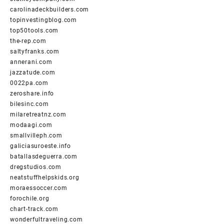
carolinadeckbuilders.com
topinvestingblog.com
top50tools.com
the-rep.com
saltyfranks.com
annerani.com
jazzatude.com
0022pa.com
zeroshare.info
bilesinc.com
milaretreatnz.com
modaagi.com
smallvilleph.com
galiciasuroeste.info
batallasdeguerra.com
dregstudios.com
neatstuffhelpskids.org
moraessoccer.com
forochile.org
chart-track.com
wonderfultraveling.com