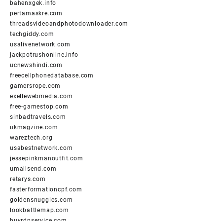
bahenxgek.info
pertamaskre.com
threadsvideoandphotodownloader.com
techgiddy.com
usalivenetwork.com
jackpotrushonline.info
ucnewshindi.com
freecellphonedatabase.com
gamersrope.com
exellewebmedia.com
free-gamestop.com
sinbadtravels.com
ukmagzine.com
wareztech.org
usabestnetwork.com
jessepinkmanoutfit.com
umailsend.com
retarys.com
fasterformationcpf.com
goldensnuggles.com
lookbattlemap.com
buyrdpservice.com