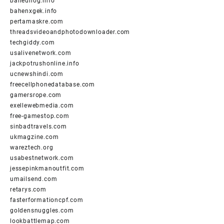
bahednog.info
bahenxgek.info
pertamaskre.com
threadsvideoandphotodownloader.com
techgiddy.com
usalivenetwork.com
jackpotrushonline.info
ucnewshindi.com
freecellphonedatabase.com
gamersrope.com
exellewebmedia.com
free-gamestop.com
sinbadtravels.com
ukmagzine.com
wareztech.org
usabestnetwork.com
jessepinkmanoutfit.com
umailsend.com
retarys.com
fasterformationcpf.com
goldensnuggles.com
lookbattlemap.com