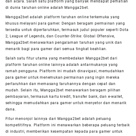
dan acara. Salah satu platform yang banyak mendapat perhatian
di dunia taruhan online adalah Mangga2bet.
Mangga2bet adalah platform taruhan online terkemuka yang
khusus melayani para gamer. Dengan beragam permainan yang
tersedia untuk dipertaruhkan, termasuk judul populer seperti Dota
2, League of Legends, dan Counter-Strike: Global Offensive,
Mangga2bet menawarkan pengalaman taruhan yang unik dan
menarik bagi para gamer dari semua tingkat keahlian.
Salah satu fitur utama yang membedakan Mangga2bet dari
platform taruhan online lainnya adalah antarmukanya yang
ramah pengguna. Platform ini mudah dinavigasi, memudahkan
para gamer untuk menemukan permainan yang ingin mereka
pertaruhkan dan memasang taruhannya dengan cepat dan
mudah. Selain itu, Mangga2bet menawarkan beragam pilihan
pembayaran, termasuk kartu kredit, transfer bank, dan e-wallet,
sehingga memudahkan para gamer untuk menyetor dan menarik
dana.
Fitur menonjol lainnya dari Mangga2bet adalah peluang
kompetitifnya. Platform ini menawarkan beberapa peluang terbaik
di industri, memberikan kesempatan kepada para gamer untuk