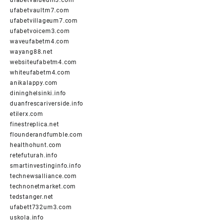
ufabetvalueum3.com
ufabetvaultm7.com
ufabetvillageum7.com
ufabetvoicem3.com
waveufabetm4.com
wayang88.net
websiteufabetm4.com
whiteufabetm4.com
anikalappy.com
dininghelsinki.info
duanfrescariverside.info
etilerx.com
finestreplica.net
flounderandfumble.com
healthohunt.com
retefuturah.info
smartinvestinginfo.info
technewsalliance.com
technonetmarket.com
tedstanger.net
ufabett732um3.com
uskola.info