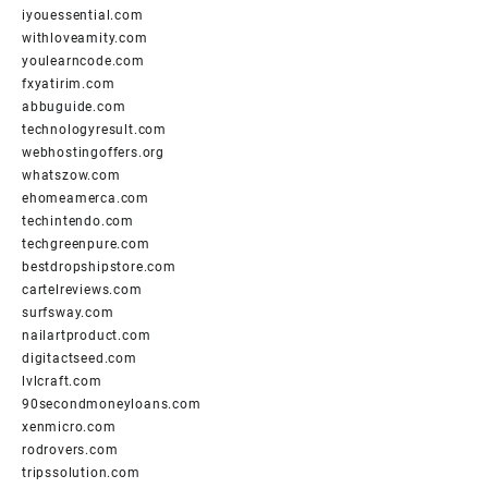
iyouessential.com
withloveamity.com
youlearncode.com
fxyatirim.com
abbuguide.com
technologyresult.com
webhostingoffers.org
whatszow.com
ehomeamerca.com
techintendo.com
techgreenpure.com
bestdropshipstore.com
cartelreviews.com
surfsway.com
nailartproduct.com
digitactseed.com
lvlcraft.com
90secondmoneyloans.com
xenmicro.com
rodrovers.com
tripssolution.com