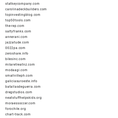
statkeycompany.com
carolinadeckbuilders.com
topinvestingblog.com
top50tools.com
the-rep.com
saltyfranks.com
annerani.com
jazzatude.com
0022pa.com
zeroshare.info
bilesinc.com
milaretreatnz.com
modaagi.com
smallvilleph.com
galiciasuroeste.info
batallasdeguerra.com
dregstudios.com
neatstuffhelpskids.org
moraessoccer.com
forochile.org
chart-track.com