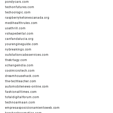
pondycars.com
techonfutures.com
techoologic.com
raspberryketonescanada.org
medihealthrules.com
usathrill.com
vshapedental.com
canfandalucia.org
yourengineguide.com
nybreakings.com
outstationcabsservices.com
thekrtagy.com
xchangeindia.com
coolmicrotech.com
dreamhousehack.com
the-techteacher.com
automobilenews-online.com
fashionalltimes.com
totaldigitalforum.com
technoarmaan.com
empresasposicionamientoweb.com