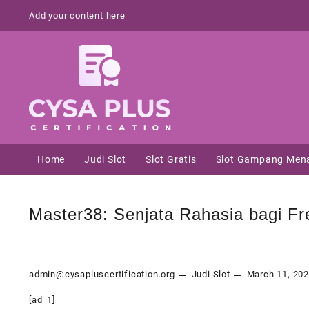
Skip
Add your content here
to
content
Home
Judi Slot
Slot Gratis
Slot Gampang Men
Master38: Senjata Rahasia bagi F
admin@cysapluscertification.org
Judi Slot
March 11, 20
[ad_1]