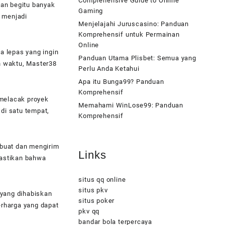
Comprehensive Guide to Online
gan begitu banyak
Gaming
a menjadi
Menjelajahi Juruscasino: Panduan
Komprehensif untuk Permainan
Online
a lepas yang ingin
Panduan Utama Plisbet: Semua yang
n waktu, Master38
Perlu Anda Ketahui
Apa itu Bunga99? Panduan
Komprehensif
melacak proyek
Memahami WinLose99: Panduan
di satu tempat,
Komprehensif
buat dan mengirim
Links
mastikan bahwa
situs qq online
situs pkv
 yang dihabiskan
situs poker
erharga yang dapat
pkv qq
bandar bola terpercaya