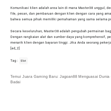
Komunikasi klien adalah area lain di mana Master38 unggul, de
file, pesan, dan pembaruan dengan klien dengan cara yang am
bahwa semua pihak memiliki pemahaman yang sama selama pr
Secara keseluruhan, Master38 adalah pengubah permainan bagi 
Dengan rangkaian alat dan sumber daya yang komprehensif, pe
menarik klien dengan bayaran tinggi. Jika Anda seorang peker
[ad_2]
Tag :
Slot
Temui Juara Gaming Baru: Jagoan88 Menguasai Dunia
Post
Badai
navigation