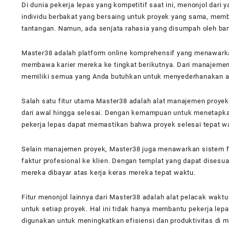
Di dunia pekerja lepas yang kompetitif saat ini, menonjol dar
individu berbakat yang bersaing untuk proyek yang sama, memb
tantangan. Namun, ada senjata rahasia yang disumpah oleh ba
Master38 adalah platform online komprehensif yang menawarka
membawa karier mereka ke tingkat berikutnya. Dari manajemen
memiliki semua yang Anda butuhkan untuk menyederhanakan al
Salah satu fitur utama Master38 adalah alat manajemen proy
dari awal hingga selesai. Dengan kemampuan untuk menetapkan
pekerja lepas dapat memastikan bahwa proyek selesai tepat 
Selain manajemen proyek, Master38 juga menawarkan sistem 
faktur profesional ke klien. Dengan templat yang dapat dis
mereka dibayar atas kerja keras mereka tepat waktu.
Fitur menonjol lainnya dari Master38 adalah alat pelacak wak
untuk setiap proyek. Hal ini tidak hanya membantu pekerja lep
digunakan untuk meningkatkan efisiensi dan produktivitas di 