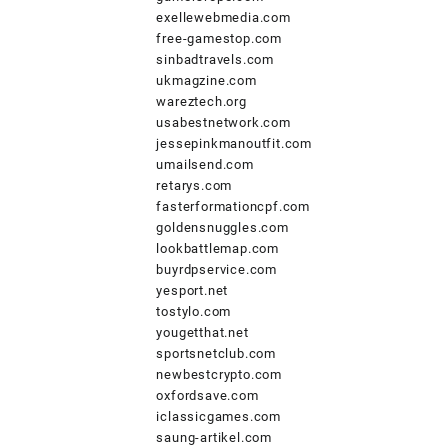
exellewebmedia.com
free-gamestop.com
sinbadtravels.com
ukmagzine.com
wareztech.org
usabestnetwork.com
jessepinkmanoutfit.com
umailsend.com
retarys.com
fasterformationcpf.com
goldensnuggles.com
lookbattlemap.com
buyrdpservice.com
yesport.net
tostylo.com
yougetthat.net
sportsnetclub.com
newbestcrypto.com
oxfordsave.com
iclassicgames.com
saung-artikel.com