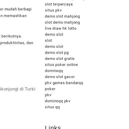
slot terpercaya
gan mudah berbagi
situs pkv
dan memastikan
demo slot mahjong
slot demo mahjong
live draw hk lotto
demo slot
 berikutnya.
slot
produktivitas, dan
demo slot
demo slot pg
demo slot gratis
situs poker online
dominoqq
demo slot gacor
pkv games bandarqq
kunjungi di Turki
poker
pkv
dominoqq pkv
situs qq
Links