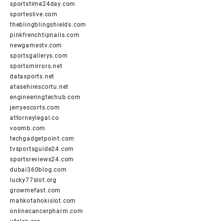
sportstime24day.com
sporteslive.com
theblingblingshields.com
pinkfrenchtipnails.com
newgamestv.com
sportsgallerys.com
sportsmirrors.net
datasports.net
atasehirescortu.net
engineeringtechub.com
jerryescorts.com
attorneylegal.co
voomb.com
techgadgetpoint.com
tvsportsguide24.com
sportsreviews24.com
dubai360blog.com
lucky77slot.org
growmefast.com
mahkotahokislot.com
onlinecancerpharm.com