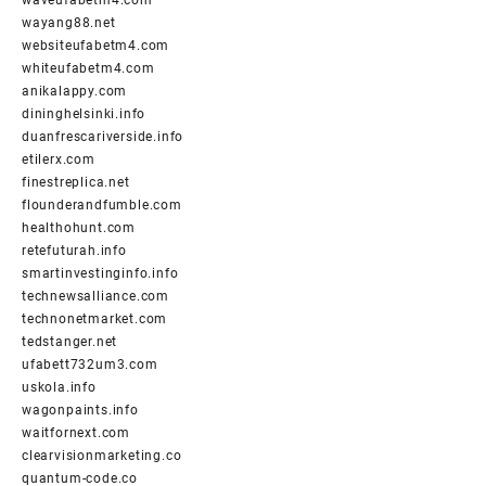
waveufabetm4.com
wayang88.net
websiteufabetm4.com
whiteufabetm4.com
anikalappy.com
dininghelsinki.info
duanfrescariverside.info
etilerx.com
finestreplica.net
flounderandfumble.com
healthohunt.com
retefuturah.info
smartinvestinginfo.info
technewsalliance.com
technonetmarket.com
tedstanger.net
ufabett732um3.com
uskola.info
wagonpaints.info
waitfornext.com
clearvisionmarketing.co
quantum-code.co