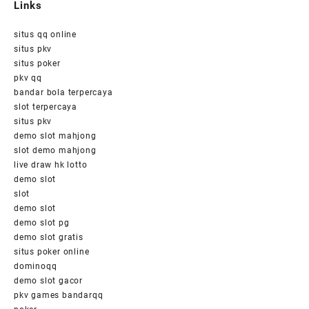
Links
situs qq online
situs pkv
situs poker
pkv qq
bandar bola terpercaya
slot terpercaya
situs pkv
demo slot mahjong
slot demo mahjong
live draw hk lotto
demo slot
slot
demo slot
demo slot pg
demo slot gratis
situs poker online
dominoqq
demo slot gacor
pkv games bandarqq