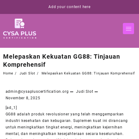
Skip
Add your content here
to
content
Melepaskan Kekuatan GG88: Tinjauan
Komprehensif
Home
Judi Slot
Melepaskan Kekuatan GG88: Tinjauan Komprehensif
admin@cysapluscertification.org
Judi Slot
November 8, 2025
[ad_1]
GG88 adalah produk revolusioner yang telah menggemparkan
industri kesehatan dan kebugaran. Suplemen kuat ini dirancang
untuk meningkatkan tingkat energi, meningkatkan kejernihan
mental, dan meningkatkan kesejahteraan secara keseluruhan.