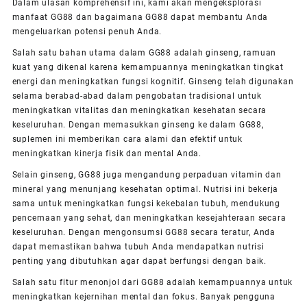
Dalam ulasan komprehensif ini, kami akan mengeksplorasi
manfaat GG88 dan bagaimana GG88 dapat membantu Anda
mengeluarkan potensi penuh Anda.
Salah satu bahan utama dalam GG88 adalah ginseng, ramuan
kuat yang dikenal karena kemampuannya meningkatkan tingkat
energi dan meningkatkan fungsi kognitif. Ginseng telah digunakan
selama berabad-abad dalam pengobatan tradisional untuk
meningkatkan vitalitas dan meningkatkan kesehatan secara
keseluruhan. Dengan memasukkan ginseng ke dalam GG88,
suplemen ini memberikan cara alami dan efektif untuk
meningkatkan kinerja fisik dan mental Anda.
Selain ginseng, GG88 juga mengandung perpaduan vitamin dan
mineral yang menunjang kesehatan optimal. Nutrisi ini bekerja
sama untuk meningkatkan fungsi kekebalan tubuh, mendukung
pencernaan yang sehat, dan meningkatkan kesejahteraan secara
keseluruhan. Dengan mengonsumsi GG88 secara teratur, Anda
dapat memastikan bahwa tubuh Anda mendapatkan nutrisi
penting yang dibutuhkan agar dapat berfungsi dengan baik.
Salah satu fitur menonjol dari GG88 adalah kemampuannya untuk
meningkatkan kejernihan mental dan fokus. Banyak pengguna