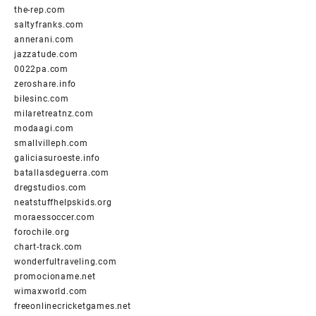
the-rep.com
saltyfranks.com
annerani.com
jazzatude.com
0022pa.com
zeroshare.info
bilesinc.com
milaretreatnz.com
modaagi.com
smallvilleph.com
galiciasuroeste.info
batallasdeguerra.com
dregstudios.com
neatstuffhelpskids.org
moraessoccer.com
forochile.org
chart-track.com
wonderfultraveling.com
promocioname.net
wimaxworld.com
freeonlinecricketgames.net