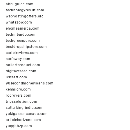
abbuguide.com
technologyresult.com
webhostingoffers.org
whatszow.com
ehomeamerca.com
techintendo.com
techgreenpure.com
bestdropshipstore.com
cartelreviews.com
surfsway.com
nailartproduct.com
digitactseed.com
lvlcraft.com
90secondmoneyloans.com
xenmicro.com
rodrovers.com
tripssolution.com
satta-king-india.com
yukigassencanada.com
articlehorizone.com
yuqqbbzp.com