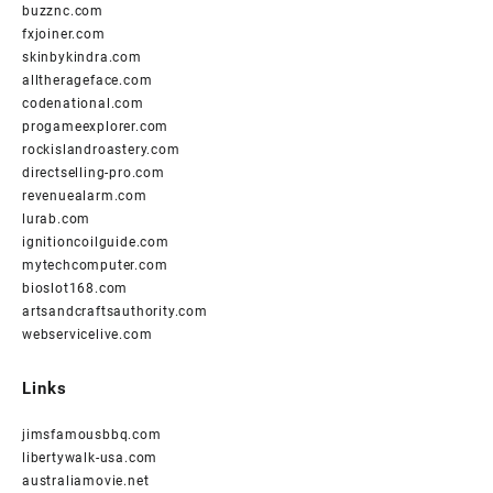
buzznc.com
fxjoiner.com
skinbykindra.com
alltherageface.com
codenational.com
progameexplorer.com
rockislandroastery.com
directselling-pro.com
revenuealarm.com
lurab.com
ignitioncoilguide.com
mytechcomputer.com
bioslot168.com
artsandcraftsauthority.com
webservicelive.com
Links
jimsfamousbbq.com
libertywalk-usa.com
australiamovie.net