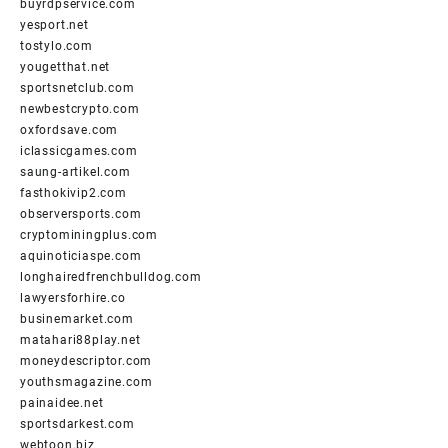
buyrdpservice.com
yesport.net
tostylo.com
yougetthat.net
sportsnetclub.com
newbestcrypto.com
oxfordsave.com
iclassicgames.com
saung-artikel.com
fasthokivip2.com
observersports.com
cryptominingplus.com
aquinoticiaspe.com
longhairedfrenchbulldog.com
lawyersforhire.co
businemarket.com
matahari88play.net
moneydescriptor.com
youthsmagazine.com
painaidee.net
sportsdarkest.com
webtoon.biz