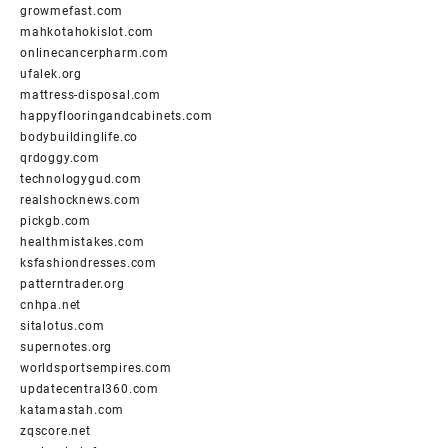
growmefast.com
mahkotahokislot.com
onlinecancerpharm.com
ufalek.org
mattress-disposal.com
happyflooringandcabinets.com
bodybuildinglife.co
qrdoggy.com
technologygud.com
realshocknews.com
pickgb.com
healthmistakes.com
ksfashiondresses.com
patterntrader.org
cnhpa.net
sitalotus.com
supernotes.org
worldsportsempires.com
updatecentral360.com
katamastah.com
zqscore.net