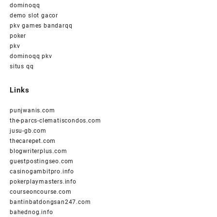
dominoqq
demo slot gacor
pkv games bandarqq
poker
pkv
dominoqq pkv
situs qq
Links
punjwanis.com
the-parcs-clematiscondos.com
jusu-gb.com
thecarepet.com
blogwriterplus.com
guestpostingseo.com
casinogambitpro.info
pokerplaymasters.info
courseoncourse.com
bantinbatdongsan247.com
bahednog.info