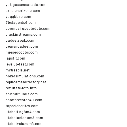
yukigassencanada.com
articlehorizone.com
yuqqbbzp.com
7betagents6.com
coronavirusuptodate.com
crackinstreams.com
gadgetspak.com
gearsngadget.com
hireseodoctor.com
lapsfit.com
levelup-fast.com
mytreepla.net
pokersimulations.com
replicamanufactory.net
rezultate-loto.info
splendifulous.com
sportsrecords4u.com
topceleberites.com
ufabetting8m4.com
ufabetunionum3.com
ufabetvalueum3.com