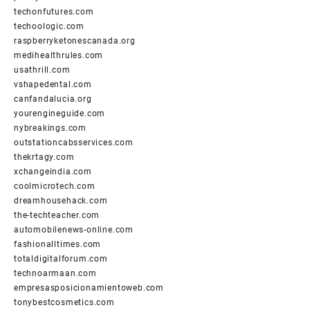
techonfutures.com
techoologic.com
raspberryketonescanada.org
medihealthrules.com
usathrill.com
vshapedental.com
canfandalucia.org
yourengineguide.com
nybreakings.com
outstationcabsservices.com
thekrtagy.com
xchangeindia.com
coolmicrotech.com
dreamhousehack.com
the-techteacher.com
automobilenews-online.com
fashionalltimes.com
totaldigitalforum.com
technoarmaan.com
empresasposicionamientoweb.com
tonybestcosmetics.com