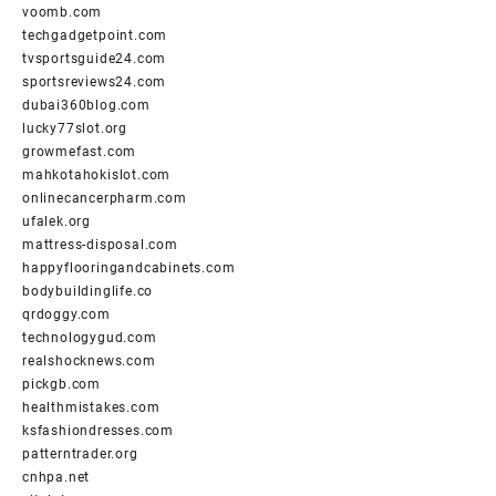
voomb.com
techgadgetpoint.com
tvsportsguide24.com
sportsreviews24.com
dubai360blog.com
lucky77slot.org
growmefast.com
mahkotahokislot.com
onlinecancerpharm.com
ufalek.org
mattress-disposal.com
happyflooringandcabinets.com
bodybuildinglife.co
qrdoggy.com
technologygud.com
realshocknews.com
pickgb.com
healthmistakes.com
ksfashiondresses.com
patterntrader.org
cnhpa.net