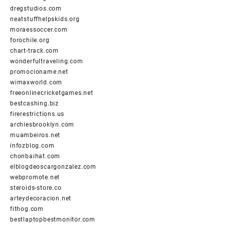
dregstudios.com
neatstuffhelpskids.org
moraessoccer.com
forochile.org
chart-track.com
wonderfultraveling.com
promocioname.net
wimaxworld.com
freeonlinecricketgames.net
bestcashing.biz
firerestrictions.us
archiesbrooklyn.com
muambeiros.net
infozblog.com
chonbaihat.com
elblogdeoscargonzalez.com
webpromote.net
steroids-store.co
arteydecoracion.net
fithog.com
bestlaptopbestmonitor.com