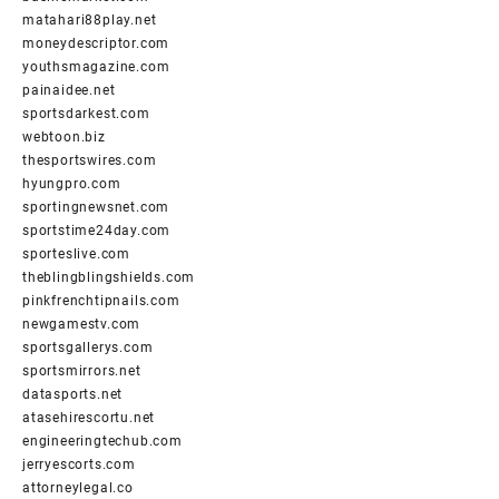
matahari88play.net
moneydescriptor.com
youthsmagazine.com
painaidee.net
sportsdarkest.com
webtoon.biz
thesportswires.com
hyungpro.com
sportingnewsnet.com
sportstime24day.com
sporteslive.com
theblingblingshields.com
pinkfrenchtipnails.com
newgamestv.com
sportsgallerys.com
sportsmirrors.net
datasports.net
atasehirescortu.net
engineeringtechub.com
jerryescorts.com
attorneylegal.co