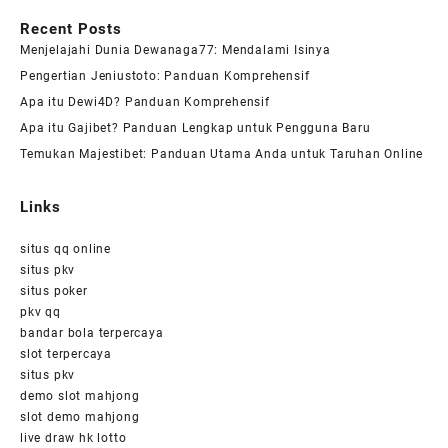
Recent Posts
Menjelajahi Dunia Dewanaga77: Mendalami Isinya
Pengertian Jeniustoto: Panduan Komprehensif
Apa itu Dewi4D? Panduan Komprehensif
Apa itu Gajibet? Panduan Lengkap untuk Pengguna Baru
Temukan Majestibet: Panduan Utama Anda untuk Taruhan Online
Links
situs qq online
situs pkv
situs poker
pkv qq
bandar bola terpercaya
slot terpercaya
situs pkv
demo slot mahjong
slot demo mahjong
live draw hk lotto