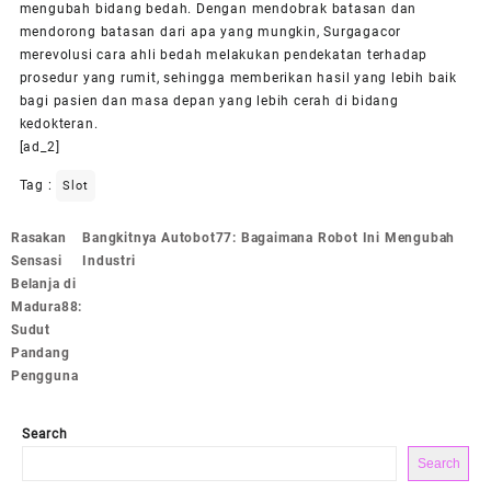
mengubah bidang bedah. Dengan mendobrak batasan dan
mendorong batasan dari apa yang mungkin, Surgagacor
merevolusi cara ahli bedah melakukan pendekatan terhadap
prosedur yang rumit, sehingga memberikan hasil yang lebih baik
bagi pasien dan masa depan yang lebih cerah di bidang
kedokteran.
[ad_2]
Tag :
Slot
Post
Rasakan
Bangkitnya Autobot77: Bagaimana Robot Ini Mengubah
navigation
Sensasi
Industri
Belanja di
Madura88:
Sudut
Pandang
Pengguna
Search
Search