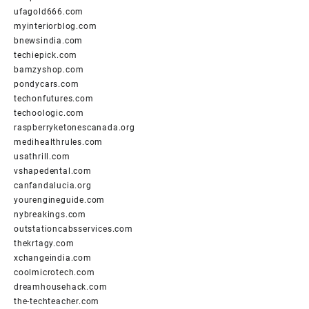
ufagold666.com
myinteriorblog.com
bnewsindia.com
techiepick.com
bamzyshop.com
pondycars.com
techonfutures.com
techoologic.com
raspberryketonescanada.org
medihealthrules.com
usathrill.com
vshapedental.com
canfandalucia.org
yourengineguide.com
nybreakings.com
outstationcabsservices.com
thekrtagy.com
xchangeindia.com
coolmicrotech.com
dreamhousehack.com
the-techteacher.com