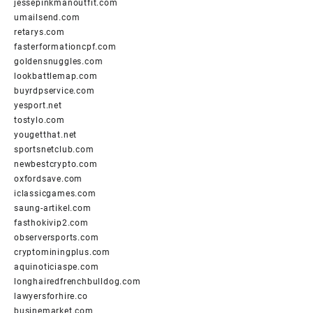
jessepinkmanoutfit.com
umailsend.com
retarys.com
fasterformationcpf.com
goldensnuggles.com
lookbattlemap.com
buyrdpservice.com
yesport.net
tostylo.com
yougetthat.net
sportsnetclub.com
newbestcrypto.com
oxfordsave.com
iclassicgames.com
saung-artikel.com
fasthokivip2.com
observersports.com
cryptominingplus.com
aquinoticiaspe.com
longhairedfrenchbulldog.com
lawyersforhire.co
businemarket.com