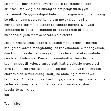
Selain itu, Ligahokie menawarkan rasa kebersamaan dan
akuntabilitas yang bisa kurang dalam pengaturan gym
tradisional. Pengguna dapat terhubung dengan orang-orang yang
berpikiran sama, berbagi kemajuan mereka, dan saling
mendukung dalam perjalanan kebugaran mereka. Motivasi
tambahan ini dapat membantu pengguna tetap di jalur dan
mencapai tujuan mereka secara lebih efektif.
Secara keseluruhan, Ligahokie adalah masa depan pelatihan
kebugaran karena menggabungkan kenyamanan, keterjangkauan,
dan komunitas dengan cara yang tidak bisa dilakukan metode
pelatihan tradisional. Dengan memanfaatkan teknologi dan
keahlian pelatih kebugaran bersertifikat, Ligahokie merevolusi
cara kami mendekati kebugaran dan membuatnya lebih mudah
diakses oleh semua orang. Jadi, jika Anda ingin membawa
kebugaran Anda ke tingkat berikutnya, cobalah Ligahokie dan lihat
perbedaan yang dapat dibuatnya dalam kesehatan dan
kesejahteraan Anda.
[ad_2]
Tag :
Slot