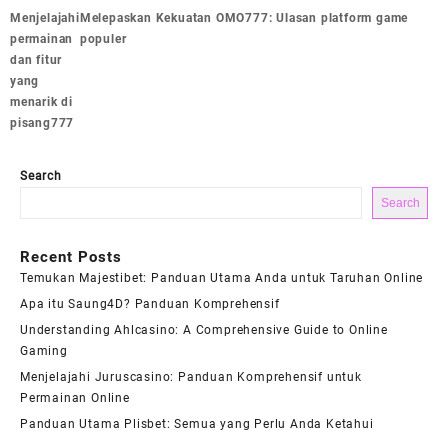
Post
Menjelajahi
Melepaskan Kekuatan OMO777: Ulasan platform game
navigation
permainan
populer
dan fitur
yang
menarik di
pisang777
Search
Search
Recent Posts
Temukan Majestibet: Panduan Utama Anda untuk Taruhan Online
Apa itu Saung4D? Panduan Komprehensif
Understanding Ahlcasino: A Comprehensive Guide to Online
Gaming
Menjelajahi Juruscasino: Panduan Komprehensif untuk
Permainan Online
Panduan Utama Plisbet: Semua yang Perlu Anda Ketahui