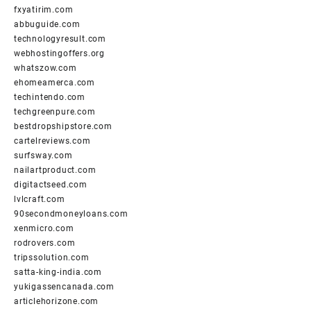
fxyatirim.com
abbuguide.com
technologyresult.com
webhostingoffers.org
whatszow.com
ehomeamerca.com
techintendo.com
techgreenpure.com
bestdropshipstore.com
cartelreviews.com
surfsway.com
nailartproduct.com
digitactseed.com
lvlcraft.com
90secondmoneyloans.com
xenmicro.com
rodrovers.com
tripssolution.com
satta-king-india.com
yukigassencanada.com
articlehorizone.com