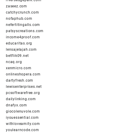
riversedgepark.com
zaseez.com
catchycrunch.com
nofaphub.com
nefertitingalls.com
patsyscreations.com
income4proof.com
educaritas.org
lensajelajah.com
betflik09.net
ncaq.org
xenmicro.com
onlineshopera.com
dartyfresh.com
lewisenterprises.net
pcsoftwarefree.org
dailylinking.com
dnafyx.com
giocolenuvole.com
iyouessential.com
withloveamity.com
youlearncode.com