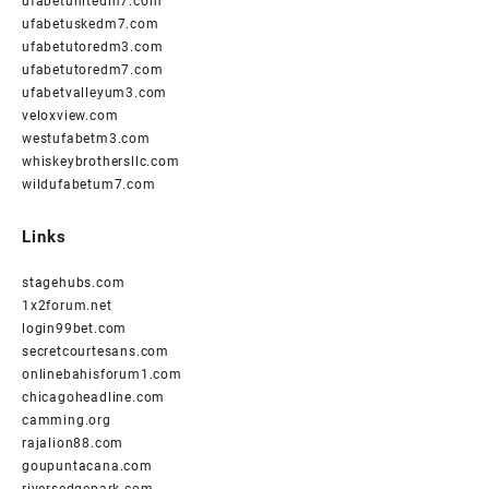
ufabetunitedm7.com
ufabetuskedm7.com
ufabetutoredm3.com
ufabetutoredm7.com
ufabetvalleyum3.com
veloxview.com
westufabetm3.com
whiskeybrothersllc.com
wildufabetum7.com
Links
stagehubs.com
1x2forum.net
login99bet.com
secretcourtesans.com
onlinebahisforum1.com
chicagoheadline.com
camming.org
rajalion88.com
goupuntacana.com