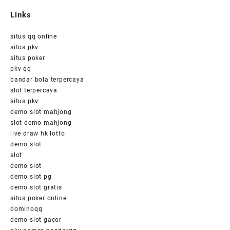
Links
situs qq online
situs pkv
situs poker
pkv qq
bandar bola terpercaya
slot terpercaya
situs pkv
demo slot mahjong
slot demo mahjong
live draw hk lotto
demo slot
slot
demo slot
demo slot pg
demo slot gratis
situs poker online
dominoqq
demo slot gacor