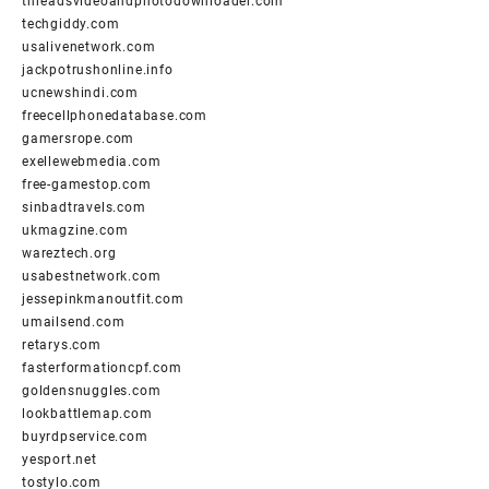
threadsvideoandphotodownloader.com
techgiddy.com
usalivenetwork.com
jackpotrushonline.info
ucnewshindi.com
freecellphonedatabase.com
gamersrope.com
exellewebmedia.com
free-gamestop.com
sinbadtravels.com
ukmagzine.com
wareztech.org
usabestnetwork.com
jessepinkmanoutfit.com
umailsend.com
retarys.com
fasterformationcpf.com
goldensnuggles.com
lookbattlemap.com
buyrdpservice.com
yesport.net
tostylo.com