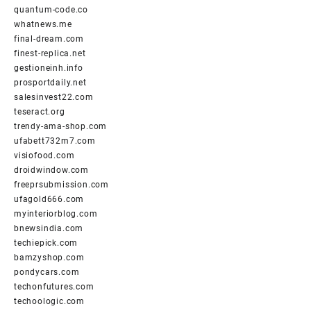
quantum-code.co
whatnews.me
final-dream.com
finest-replica.net
gestioneinh.info
prosportdaily.net
salesinvest22.com
teseract.org
trendy-ama-shop.com
ufabett732m7.com
visiofood.com
droidwindow.com
freeprsubmission.com
ufagold666.com
myinteriorblog.com
bnewsindia.com
techiepick.com
bamzyshop.com
pondycars.com
techonfutures.com
techoologic.com