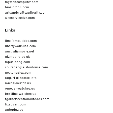
mytechcomputer.com
bioslot168.com
artsandcraftsauthority.com
webservicelive.com
Links
jimsfamousbbq.com
libertywalk-usa.com
australiamovie.net
gizmobird.co.uk
mp3djsong.com
coursdanglaistoulouse.com
neptunuslex.com
auguri-di-natale.info
michelewatch.us
omega--watches.us
breitling-watches.us
tgarnettcentrallautoads.com
fixadvert.com
autopluz.co