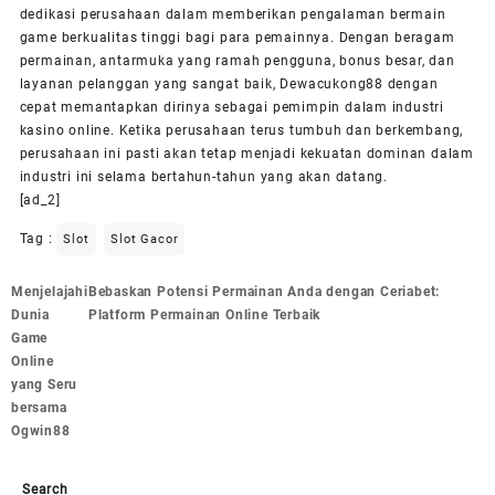
dedikasi perusahaan dalam memberikan pengalaman bermain
game berkualitas tinggi bagi para pemainnya. Dengan beragam
permainan, antarmuka yang ramah pengguna, bonus besar, dan
layanan pelanggan yang sangat baik, Dewacukong88 dengan
cepat memantapkan dirinya sebagai pemimpin dalam industri
kasino online. Ketika perusahaan terus tumbuh dan berkembang,
perusahaan ini pasti akan tetap menjadi kekuatan dominan dalam
industri ini selama bertahun-tahun yang akan datang.
[ad_2]
Tag :
Slot
Slot Gacor
Post
Menjelajahi
Bebaskan Potensi Permainan Anda dengan Ceriabet:
navigation
Dunia
Platform Permainan Online Terbaik
Game
Online
yang Seru
bersama
Ogwin88
Search