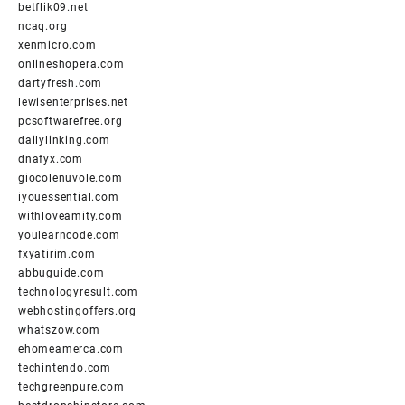
betflik09.net
ncaq.org
xenmicro.com
onlineshopera.com
dartyfresh.com
lewisenterprises.net
pcsoftwarefree.org
dailylinking.com
dnafyx.com
giocolenuvole.com
iyouessential.com
withloveamity.com
youlearncode.com
fxyatirim.com
abbuguide.com
technologyresult.com
webhostingoffers.org
whatszow.com
ehomeamerca.com
techintendo.com
techgreenpure.com