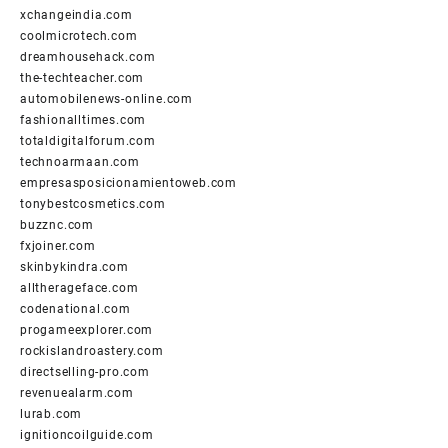
xchangeindia.com
coolmicrotech.com
dreamhousehack.com
the-techteacher.com
automobilenews-online.com
fashionalltimes.com
totaldigitalforum.com
technoarmaan.com
empresasposicionamientoweb.com
tonybestcosmetics.com
buzznc.com
fxjoiner.com
skinbykindra.com
alltherageface.com
codenational.com
progameexplorer.com
rockislandroastery.com
directselling-pro.com
revenuealarm.com
lurab.com
ignitioncoilguide.com