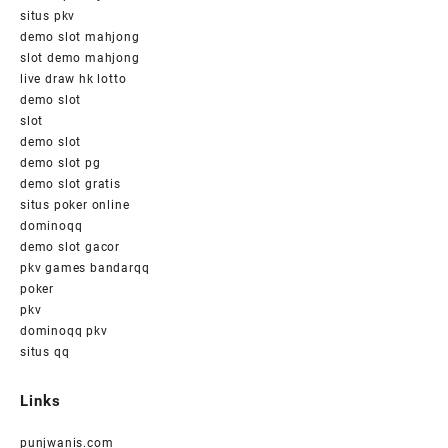
situs pkv
demo slot mahjong
slot demo mahjong
live draw hk lotto
demo slot
slot
demo slot
demo slot pg
demo slot gratis
situs poker online
dominoqq
demo slot gacor
pkv games bandarqq
poker
pkv
dominoqq pkv
situs qq
Links
punjwanis.com