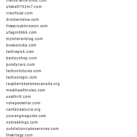
trendy-ama-shop.com
ufabett732m7.com
visiofood.com
droidwindow.com
freeprsubmission.com
ufagold666.com
myinteriorblog.com
bnewsindia.com
techiepick.com
bamzyshop.com
pondycars.com
techonfutures.com
techoologic.com
raspberryketonescanada.org
medihealthrules.com
usathrill.com
vshapedental.com
canfandalucia.org
yourengineguide.com
nybreakings.com
outstationcabsservices.com
thekrtagy.com