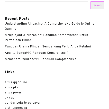
Search
Recent Posts
Understanding Ahlcasino: A Comprehensive Guide to Online
Gaming
Menjelajahi Juruscasino: Panduan Komprehensif untuk
Permainan Online
Panduan Utama Plisbet: Semua yang Perlu Anda Ketahui
Apa itu Bunga99? Panduan Komprehensif
Memahami WinLose99: Panduan Komprehensif
Links
situs qq online
situs pkv
situs poker
pkv qq
bandar bola terpercaya
slot terpercaya