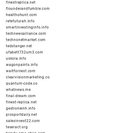
finestreplica.net
flounderandfumble.com
healthohunt.com
retefuturah.info
smartinvestinginfo.info
technewsalliance.com
technonetmarket.com
tedstanger.net
ufabett732um3.com
uskola.info
wagonpaints.info
waitfornext.com
clearvisionmarketing.co
quantum-code.co
whatnews.me
final-dream.com
finest-replica.net
gestioneinh.info
prosportdaily.net
salesinvest22.com
teseract.org