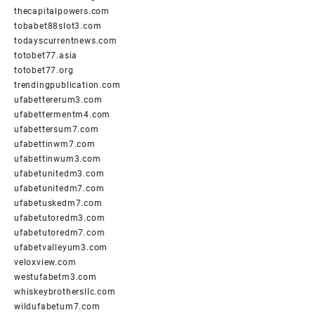
thecapitalpowers.com
tobabet88slot3.com
todayscurrentnews.com
totobet77.asia
totobet77.org
trendingpublication.com
ufabettererum3.com
ufabettermentm4.com
ufabettersum7.com
ufabettinwm7.com
ufabettinwum3.com
ufabetunitedm3.com
ufabetunitedm7.com
ufabetuskedm7.com
ufabetutoredm3.com
ufabetutoredm7.com
ufabetvalleyum3.com
veloxview.com
westufabetm3.com
whiskeybrothersllc.com
wildufabetum7.com