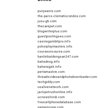
punjwanis.com
the-parcs-clematiscondos.com
jusu-gb.com
thecarepet.com
blogwriterplus.com
guestpostingseo.com
casinogambitpro.info
pokerplaymasters.info
courseoncourse.com
bantinbatdongsan247.com
bahednog.info
bahenxgek.info
pertamaskre.com
threadsvideoandphotodownloader.com
techgiddy.com
usalivenetwork.com
jackpotrushonline.info
ucnewshindi.com
freecellphonedatabase.com
gamersrope.com