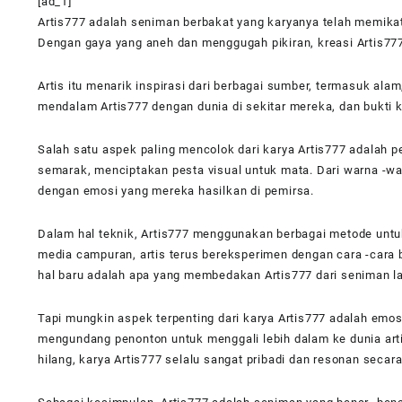
[ad_1]
Artis777 adalah seniman berbakat yang karyanya telah memikat 
Dengan gaya yang aneh dan menggugah pikiran, kreasi Artis777
Artis itu menarik inspirasi dari berbagai sumber, termasuk al
mendalam Artis777 dengan dunia di sekitar mereka, dan bukti k
Salah satu aspek paling mencolok dari karya Artis777 adalah 
semarak, menciptakan pesta visual untuk mata. Dari warna -wa
dengan emosi yang mereka hasilkan di pemirsa.
Dalam hal teknik, Artis777 menggunakan berbagai metode untuk 
media campuran, artis terus bereksperimen dengan cara -cara
hal baru adalah apa yang membedakan Artis777 dari seniman la
Tapi mungkin aspek terpenting dari karya Artis777 adalah emos
mengundang penonton untuk menggali lebih dalam ke dunia artis
hilang, karya Artis777 selalu sangat pribadi dan resonan secar