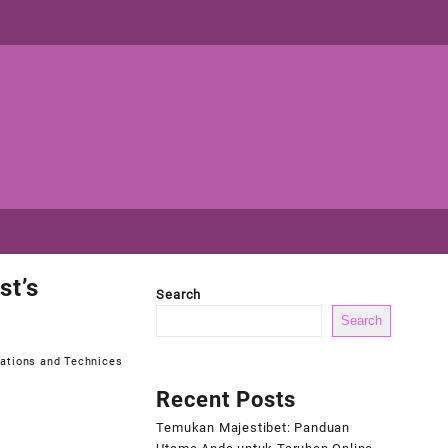
st’s
Search
Search
rations and Technices
Recent Posts
Temukan Majestibet: Panduan