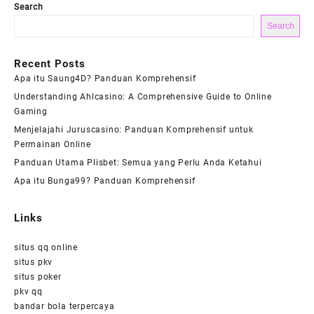
Search
Search
Recent Posts
Apa itu Saung4D? Panduan Komprehensif
Understanding Ahlcasino: A Comprehensive Guide to Online
Gaming
Menjelajahi Juruscasino: Panduan Komprehensif untuk
Permainan Online
Panduan Utama Plisbet: Semua yang Perlu Anda Ketahui
Apa itu Bunga99? Panduan Komprehensif
Links
situs qq online
situs pkv
situs poker
pkv qq
bandar bola terpercaya