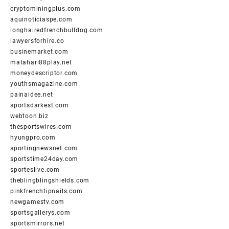
cryptominingplus.com
aquinoticiaspe.com
longhairedfrenchbulldog.com
lawyersforhire.co
businemarket.com
matahari88play.net
moneydescriptor.com
youthsmagazine.com
painaidee.net
sportsdarkest.com
webtoon.biz
thesportswires.com
hyungpro.com
sportingnewsnet.com
sportstime24day.com
sporteslive.com
theblingblingshields.com
pinkfrenchtipnails.com
newgamestv.com
sportsgallerys.com
sportsmirrors.net