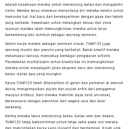
adalah kesediaan mereka untuk mendorong batas dan mengambil
risiko. Mereka terus -menerus menantang diri mereka sendiri untuk
mencoba hal -hal baru dan bereksperimen dengan gaya dan teknik
yang berbeda. Kesediaan untuk melangkah keluar dari zona
nyaman mereka telah memungkinkan mereka untuk terus
berkembang dan tumbuh sebagai seorang seniman.
Selain karya mereka sebagai seniman visual, TUMI123 juga
seorang musisi dan penulis yang berbakat. Bakat kreatif mereka
melampaui kanvas, mencakup berbagai pengejaran artistik.
Pendekatan multidisiplin untuk kreativitas ini memungkinkan
mereka untuk menjelajahi jalan ekspresi baru dan mendorong
batas -batas apa yang mungkin.
Karya TUMI123 telah ditampilkan di galeri dan pameran di seluruh
dunia, mengumpulkan pujian dan pujian kritis dari penggemar
maupun kritikus. Seni mereka memiliki daya tarik universal,
beresonansi dengan penonton dari segala usia dan latar
belakang.
Ketika mereka terus mendorong batas -batas seni dan desain,
TUMI123 tetap berkomitmen untuk tetap setia pada visi mereka
dan menciptakan karya yang inovatif dan berdampak. Kisah unik