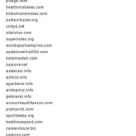
pickgb.com
healthmistakes.com
ksfashiondresses.com
patterntrader.org
cnhpa.net
sitalotus.com
supernotes.org
worldsportsempires.com
updatecentral360.com
katamastah.com
zqscore.net
aseleraio.info
asticio.info
egardenio.info
arxteamio.info
getalexio.info
accountaudittaxcon.com
prymprint.com
sportkeeda.org
besttimespend.com
careandcure.biz
cogniyo.com