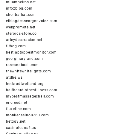
muambeiros.net
infozblog.com
chonbaihat.com
elblogdeoscargonzalez.com
webpromote.net
steroids-store.co
arteydecoracion.net
fithog.com
bestlaptopbestmonitor.com
georginaryland.com
roseandbasil.com
thewhitewhitelights.com
atdhe.ws
heckrodtwetland.org
halfheardinthestillness.com
mybestmassagechair.com
ericreed.net
fluxetine.com
mobilecasino8760.com
betqq3.net
casinoloans5.us
CasinoAuction.us