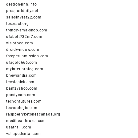
gestioneinh.info
prosportdaily.net
salesinvest22.com
teseract.org
trendy-ama-shop.com
ufabett732m7.com
visiofood.com
droidwindow.com
freeprsubmission.com
ufagold666.com
myinteriorblog.com
bnewsindia.com
techiepick.com
bamzyshop.com
pondycars.com
techonfutures.com
techoologic.com
raspberryketonescanada.org
medihealthrules.com
usathrill.com
vshapedental.com