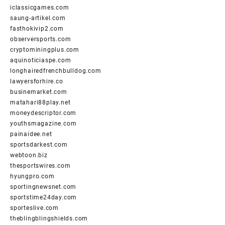
iclassicgames.com
saung-artikel.com
fasthokivip2.com
observersports.com
cryptominingplus.com
aquinoticiaspe.com
longhairedfrenchbulldog.com
lawyersforhire.co
businemarket.com
matahari88play.net
moneydescriptor.com
youthsmagazine.com
painaidee.net
sportsdarkest.com
webtoon.biz
thesportswires.com
hyungpro.com
sportingnewsnet.com
sportstime24day.com
sporteslive.com
theblingblingshields.com