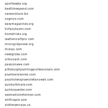
sportkeeda.org
besttimespend.com
careandcure.biz
cogniyo.com
easymagazines.org
hirfanjilasmi.com
hometricks.org
leathercraftpro.com
microgridpower.org
mixiqo.com
needglobe.com
ortocoach.com
passionawe.com
pittsburghpaintingprofessionals.com
plumberryworks.com
psychoterapiawioletanowak.com
quickultimate.com
quirkyquester.com
sexmedicineformen.com
shiftripple.com
slotterpercaya.co