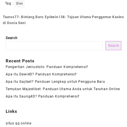
Tag :
Slot
Post
Taurus77: Bintang Baru
Epikwin138: Tujuan Utama Penggemar Kasino
navigation
di Dunia Seni
Search
Search
Recent Posts
Pengertian Jeniustoto: Panduan Komprehensif
Apa itu Dewi4D? Panduan Komprehensif
Apa itu Gajibet? Panduan Lengkap untuk Pengguna Baru
Temukan Majestibet: Panduan Utama Anda untuk Taruhan Online
Apa itu Saung4D? Panduan Komprehensif
Links
situs qq online