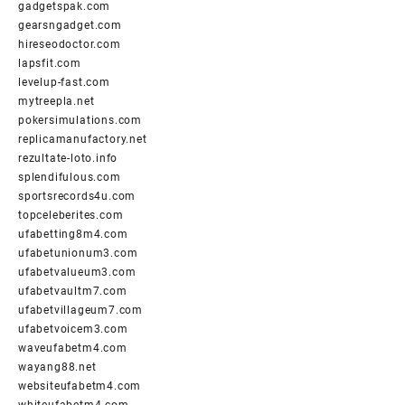
gadgetspak.com
gearsngadget.com
hireseodoctor.com
lapsfit.com
levelup-fast.com
mytreepla.net
pokersimulations.com
replicamanufactory.net
rezultate-loto.info
splendifulous.com
sportsrecords4u.com
topceleberites.com
ufabetting8m4.com
ufabetunionum3.com
ufabetvalueum3.com
ufabetvaultm7.com
ufabetvillageum7.com
ufabetvoicem3.com
waveufabetm4.com
wayang88.net
websiteufabetm4.com