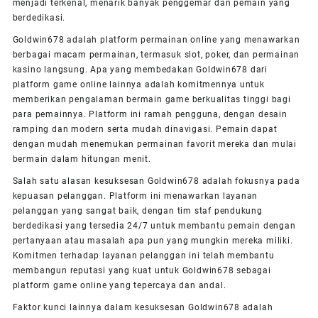
menjadi terkenal, menarik banyak penggemar dan pemain yang
berdedikasi.
Goldwin678 adalah platform permainan online yang menawarkan
berbagai macam permainan, termasuk slot, poker, dan permainan
kasino langsung. Apa yang membedakan Goldwin678 dari
platform game online lainnya adalah komitmennya untuk
memberikan pengalaman bermain game berkualitas tinggi bagi
para pemainnya. Platform ini ramah pengguna, dengan desain
ramping dan modern serta mudah dinavigasi. Pemain dapat
dengan mudah menemukan permainan favorit mereka dan mulai
bermain dalam hitungan menit.
Salah satu alasan kesuksesan Goldwin678 adalah fokusnya pada
kepuasan pelanggan. Platform ini menawarkan layanan
pelanggan yang sangat baik, dengan tim staf pendukung
berdedikasi yang tersedia 24/7 untuk membantu pemain dengan
pertanyaan atau masalah apa pun yang mungkin mereka miliki.
Komitmen terhadap layanan pelanggan ini telah membantu
membangun reputasi yang kuat untuk Goldwin678 sebagai
platform game online yang tepercaya dan andal.
Faktor kunci lainnya dalam kesuksesan Goldwin678 adalah