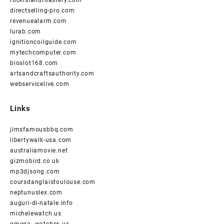
rockislandroastery.com
directselling-pro.com
revenuealarm.com
lurab.com
ignitioncoilguide.com
mytechcomputer.com
bioslot168.com
artsandcraftsauthority.com
webservicelive.com
Links
jimsfamousbbq.com
libertywalk-usa.com
australiamovie.net
gizmobird.co.uk
mp3djsong.com
coursdanglaistoulouse.com
neptunuslex.com
auguri-di-natale.info
michelewatch.us
omega--watches.us