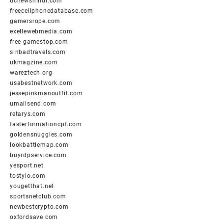
ucnewshindi.com
freecellphonedatabase.com
gamersrope.com
exellewebmedia.com
free-gamestop.com
sinbadtravels.com
ukmagzine.com
wareztech.org
usabestnetwork.com
jessepinkmanoutfit.com
umailsend.com
retarys.com
fasterformationcpf.com
goldensnuggles.com
lookbattlemap.com
buyrdpservice.com
yesport.net
tostylo.com
yougetthat.net
sportsnetclub.com
newbestcrypto.com
oxfordsave.com