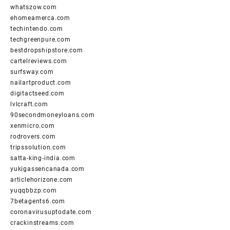
whatszow.com
ehomeamerca.com
techintendo.com
techgreenpure.com
bestdropshipstore.com
cartelreviews.com
surfsway.com
nailartproduct.com
digitactseed.com
lvlcraft.com
90secondmoneyloans.com
xenmicro.com
rodrovers.com
tripssolution.com
satta-king-india.com
yukigassencanada.com
articlehorizone.com
yuqqbbzp.com
7betagents6.com
coronavirusuptodate.com
crackinstreams.com