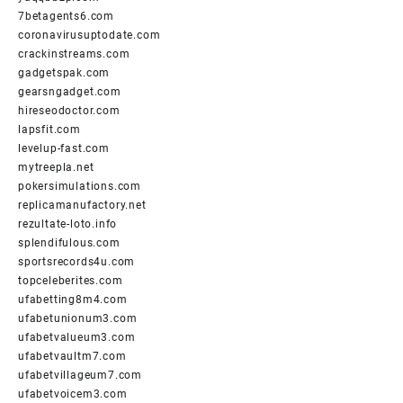
7betagents6.com
coronavirusuptodate.com
crackinstreams.com
gadgetspak.com
gearsngadget.com
hireseodoctor.com
lapsfit.com
levelup-fast.com
mytreepla.net
pokersimulations.com
replicamanufactory.net
rezultate-loto.info
splendifulous.com
sportsrecords4u.com
topceleberites.com
ufabetting8m4.com
ufabetunionum3.com
ufabetvalueum3.com
ufabetvaultm7.com
ufabetvillageum7.com
ufabetvoicem3.com