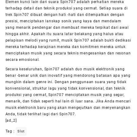
Elemen kunci lain dari suara Spin707 adalah perhatian mereka
terhadap detail dan teknik produksi yang cermat. Setiap suara di
trek Spin707 dibuat dengan hati -hati dan ditempatkan dengan
presisi, menciptakan lanskap sonik yang kaya dan mendalam
yang menarik pendengar dan membuat mereka terpikat dari awal
hingga akhir. Apakah itu suara latar belakang yang halus atau
pelapisan melodi yang rumit, musik Spin707 adalah bukti dedikasi
mereka terhadap kerajinan mereka dan komitmen mereka untuk
menciptakan musik yang secara teknis mengesankan dan resonan
secara emosional.
Secara keseluruhan, Spin707 adalah duo musik elektronik yang
benar -benar unik dan inovatif yang mendorong batasan apa yang
mungkin dalam genre ini. Dengan penggunaan suara yang tidak
konvensional, struktur lagu yang tidak konvensional, dan teknik
produksi yang cermat, Spin707 menciptakan musik yang segar,
menarik, dan tidak seperti hal lain di luar sana. Jika Anda mencari
musik elektronik baru yang akan mengejutkan dan menyenangkan
Anda, tidak terlihat lagi dari Spin707.
[ad_2]
Tag :
Slot