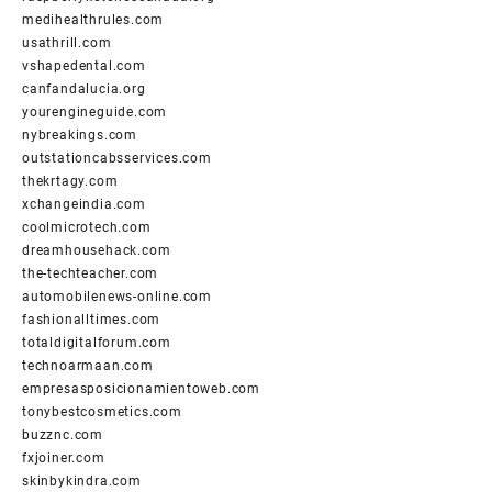
medihealthrules.com
usathrill.com
vshapedental.com
canfandalucia.org
yourengineguide.com
nybreakings.com
outstationcabsservices.com
thekrtagy.com
xchangeindia.com
coolmicrotech.com
dreamhousehack.com
the-techteacher.com
automobilenews-online.com
fashionalltimes.com
totaldigitalforum.com
technoarmaan.com
empresasposicionamientoweb.com
tonybestcosmetics.com
buzznc.com
fxjoiner.com
skinbykindra.com