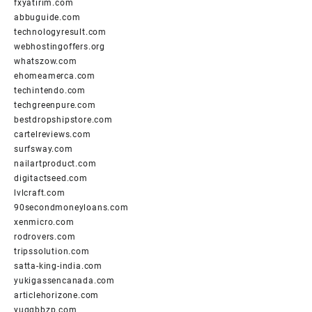
fxyatirim.com
abbuguide.com
technologyresult.com
webhostingoffers.org
whatszow.com
ehomeamerca.com
techintendo.com
techgreenpure.com
bestdropshipstore.com
cartelreviews.com
surfsway.com
nailartproduct.com
digitactseed.com
lvlcraft.com
90secondmoneyloans.com
xenmicro.com
rodrovers.com
tripssolution.com
satta-king-india.com
yukigassencanada.com
articlehorizone.com
yuqqbbzp.com