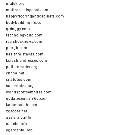
ufalek.org
mattress-disposal.com
happyflooringandcabinets.com
bodybuildinglife.co
qrdoggy.com
technologygud.com
realshocknews.com
pickgb.com
healthmistakes.com
ksfashiondresses.com
patterntrader.org
cnhpa.net
sitalotus.com
supernotes.org
worldsportsempires.com
updatecentral360.com
katamastah.com
zqscore.net
aseleraio.info
asticio.info
egardenio.info