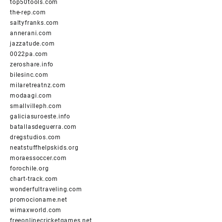
top50tools.com
the-rep.com
saltyfranks.com
annerani.com
jazzatude.com
0022pa.com
zeroshare.info
bilesinc.com
milaretreatnz.com
modaagi.com
smallvilleph.com
galiciasuroeste.info
batallasdeguerra.com
dregstudios.com
neatstuffhelpskids.org
moraessoccer.com
forochile.org
chart-track.com
wonderfultraveling.com
promocioname.net
wimaxworld.com
freeonlinecricketgames.net