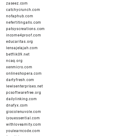
zaseez.com
catchycrunch.com
nofaphub.com
nefertitingalls.com
patsyscreations.com
income4proof.com
educaritas.org
lensajelajah.com
betflik09.net
ncaq.org
xenmicro.com
onlineshopera.com
dartyfresh.com
lewisenterprises.net
pcsoftwarefree.org
dailylinking.com
dnafyx.com
giocolenuvole.com
iyouessential.com
withloveamity.com
youlearncode.com