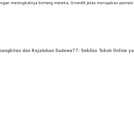
engan meningkatnya bintang mereka, Orion88 jelas merupakan pemain
bangkitan dan Kejatuhan Sadewa77: Sekilas Tokoh Online ya