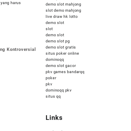
 yang harus
demo slot mahjong
slot demo mahjong
live draw hk lotto
demo slot
slot
demo slot
demo slot pg
demo slot gratis
ng Kontroversial
situs poker online
dominoqq
demo slot gacor
pkv games bandarqq
poker
pkv
dominoqq pkv
situs qq
Links