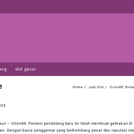
ang
slot gacor
e
Home
Judi Slot
Orion88: Bint
025
daun – Orion88. Pemain pendatang baru ini telah membuat gebrakan d
kan. Dengan basis penggemar yang berkembang pesat dan reputasi m