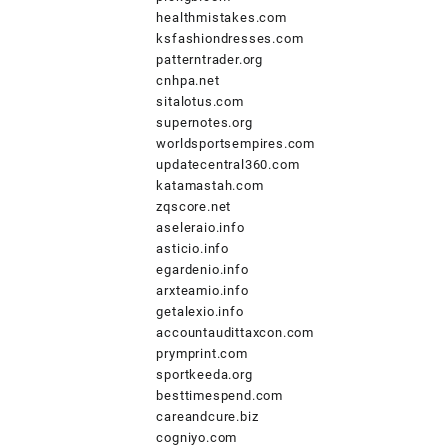
healthmistakes.com
ksfashiondresses.com
patterntrader.org
cnhpa.net
sitalotus.com
supernotes.org
worldsportsempires.com
updatecentral360.com
katamastah.com
zqscore.net
aseleraio.info
asticio.info
egardenio.info
arxteamio.info
getalexio.info
accountaudittaxcon.com
prymprint.com
sportkeeda.org
besttimespend.com
careandcure.biz
cogniyo.com