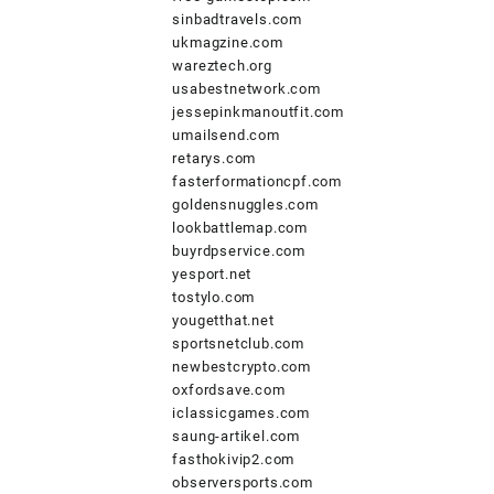
sinbadtravels.com
ukmagzine.com
wareztech.org
usabestnetwork.com
jessepinkmanoutfit.com
umailsend.com
retarys.com
fasterformationcpf.com
goldensnuggles.com
lookbattlemap.com
buyrdpservice.com
yesport.net
tostylo.com
yougetthat.net
sportsnetclub.com
newbestcrypto.com
oxfordsave.com
iclassicgames.com
saung-artikel.com
fasthokivip2.com
observersports.com