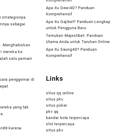
Komprehensif
Apa itu Dewi4D? Panduan
Komprehensif
 strategisnya.
Apa itu Gajibet? Panduan Lengkap
rinya sebagai
untuk Pengguna Baru
Temukan Majestibet: Panduan
Utama Anda untuk Taruhan Online
a. Menghabiskan
Apa itu Saung4D? Panduan
ri mereka ke
Komprehensif
alah satu pemain
Links
 para penggemar di
cepat
situs qq online
situs pkv
situs poker
mereka yang tak
pkv qq
ne.
bandar bola terpercaya
slot terpercaya
on88 karena
situs pkv