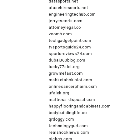
datasports.net
atasehirescortu.net
engineeringtechub.com
jerryescorts.com
attorneylegal.co
voomb.com
techgadgetpoint.com
tvsportsguide24.com
sportsreviews24.com
dubai360blog.com
lucky77slot.org
growmefast.com
mahkotahokislot.com
onlinecancerpharm.com
ufalek.org
mattress-disposal.com
happyflooringandcabinets.com
bodybuildinglife.co
qrdoggy.com
technologygud.com
realshocknews.com
pickgb.com