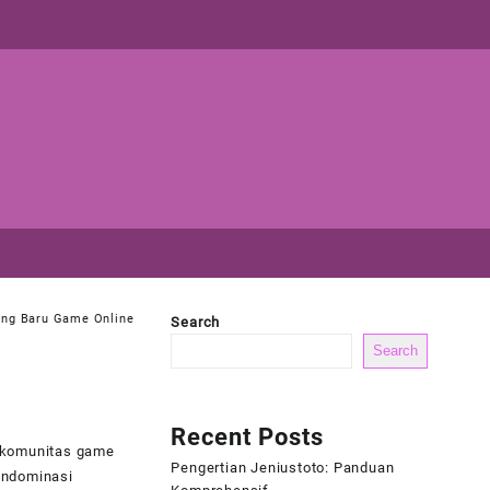
ang Baru Game Online
Search
Search
Recent Posts
i komunitas game
Pengertian Jeniustoto: Panduan
endominasi