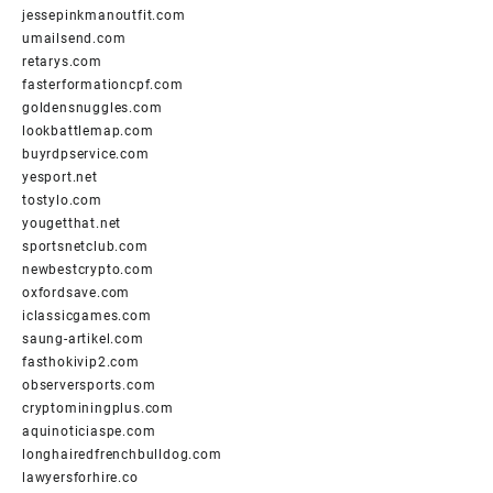
jessepinkmanoutfit.com
umailsend.com
retarys.com
fasterformationcpf.com
goldensnuggles.com
lookbattlemap.com
buyrdpservice.com
yesport.net
tostylo.com
yougetthat.net
sportsnetclub.com
newbestcrypto.com
oxfordsave.com
iclassicgames.com
saung-artikel.com
fasthokivip2.com
observersports.com
cryptominingplus.com
aquinoticiaspe.com
longhairedfrenchbulldog.com
lawyersforhire.co