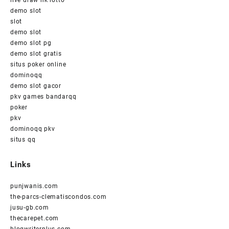
live draw hk lotto
demo slot
slot
demo slot
demo slot pg
demo slot gratis
situs poker online
dominoqq
demo slot gacor
pkv games bandarqq
poker
pkv
dominoqq pkv
situs qq
Links
punjwanis.com
the-parcs-clematiscondos.com
jusu-gb.com
thecarepet.com
blogwriterplus.com