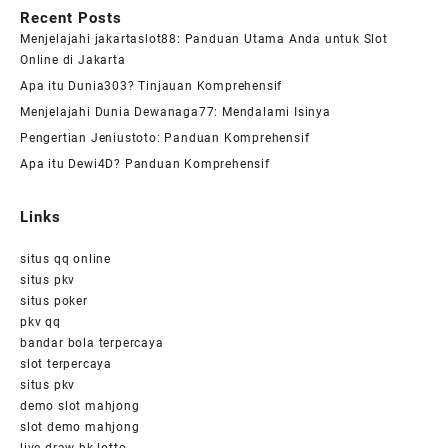
Recent Posts
Menjelajahi jakartaslot88: Panduan Utama Anda untuk Slot
Online di Jakarta
Apa itu Dunia303? Tinjauan Komprehensif
Menjelajahi Dunia Dewanaga77: Mendalami Isinya
Pengertian Jeniustoto: Panduan Komprehensif
Apa itu Dewi4D? Panduan Komprehensif
Links
situs qq online
situs pkv
situs poker
pkv qq
bandar bola terpercaya
slot terpercaya
situs pkv
demo slot mahjong
slot demo mahjong