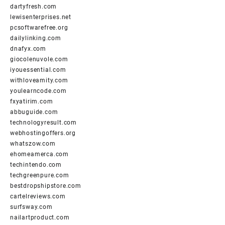
dartyfresh.com
lewisenterprises.net
pcsoftwarefree.org
dailylinking.com
dnafyx.com
giocolenuvole.com
iyouessential.com
withloveamity.com
youlearncode.com
fxyatirim.com
abbuguide.com
technologyresult.com
webhostingoffers.org
whatszow.com
ehomeamerca.com
techintendo.com
techgreenpure.com
bestdropshipstore.com
cartelreviews.com
surfsway.com
nailartproduct.com