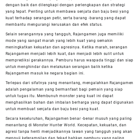
dengan baik dan dilengkapi dengan perlengkapan dan strategi
yang tepat. Penting untuk membawa senjata dan baju besi yang
kuat terhadap serangan petir, serta barang -barang yang dapat
membantu mengurangi kerusakan dan efek status.
Selain serangannya yang tangguh, Rajangamen juga memiliki
mode yang sangat marah yang lebih kuat yang semakin
meningkatkan kekuatan dan agresinya. Ketika marah, serangan
Rajangamen menjadi lebih kuat, dan menjadi lebih sulit untuk
memprediksi gerakannya. Pemburu harus waspada tinggi dan siap
untuk menghindar dan melakukan serangan balik ketika
Rajangamen masuk ke negara bagian ini.
Terlepas dari sifatnya yang menantang, mengalahkan Rajangamen
adalah pengalaman yang bermanfaat bagi pemain yang siap
untuk tugas itu. Membunuh monster yang kuat ini dapat
menghasilkan bahan dan imbalan berharga yang dapat digunakan
untuk membuat senjata dan baju besi yang kuat.
Secara keseluruhan, Rajangamen benar -benar musuh yang paling
menantang di Monster Hunter World. Kecepatan, kekuatan, dan
agresi tanpa henti menjadikannya lawan yang tangguh yang akan
menguji keterampilan dan tekad bahkan pemburu yang paling