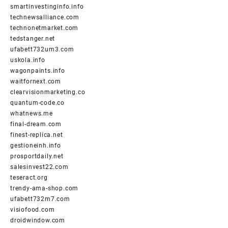
smartinvestinginfo.info
technewsalliance.com
technonetmarket.com
tedstanger.net
ufabett732um3.com
uskola.info
wagonpaints.info
waitfornext.com
clearvisionmarketing.co
quantum-code.co
whatnews.me
final-dream.com
finest-replica.net
gestioneinh.info
prosportdaily.net
salesinvest22.com
teseract.org
trendy-ama-shop.com
ufabett732m7.com
visiofood.com
droidwindow.com