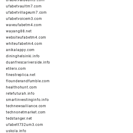
ufabetvalueum3.com
ufabetvaultm7.com
ufabetvillageum7.com
ufabetvoicem3.com
waveufabetm4.com
wayang88.net
websiteufabetm4.com
whiteufabetm4.com
anikalappy.com
dininghelsinki.info
duanfrescariverside.info
etilerx.com
finestreplica.net
flounderandfumble.com
healthohunt.com
retefuturah.info
smartinvestinginfo.info
technewsalliance.com
technonetmarket.com
tedstanger.net
ufabett732um3.com
uskola.info