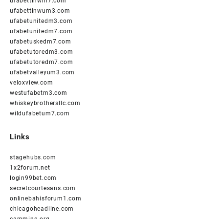
ufabettinwm7.com
ufabettinwum3.com
ufabetunitedm3.com
ufabetunitedm7.com
ufabetuskedm7.com
ufabetutoredm3.com
ufabetutoredm7.com
ufabetvalleyum3.com
veloxview.com
westufabetm3.com
whiskeybrothersllc.com
wildufabetum7.com
Links
stagehubs.com
1x2forum.net
login99bet.com
secretcourtesans.com
onlinebahisforum1.com
chicagoheadline.com