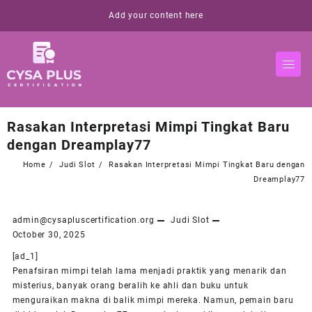
Skip
Add your content here
to
content
Rasakan Interpretasi Mimpi Tingkat Baru
dengan Dreamplay77
Home
Judi Slot
Rasakan Interpretasi Mimpi Tingkat Baru dengan
Dreamplay77
admin@cysapluscertification.org
Judi Slot
October 30, 2025
[ad_1]
Penafsiran mimpi telah lama menjadi praktik yang menarik dan
misterius, banyak orang beralih ke ahli dan buku untuk
menguraikan makna di balik mimpi mereka. Namun, pemain baru