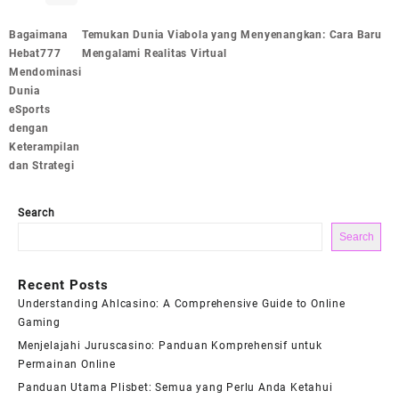
Post
Bagaimana
Temukan Dunia Viabola yang Menyenangkan: Cara Baru
navigation
Hebat777
Mengalami Realitas Virtual
Mendominasi
Dunia
eSports
dengan
Keterampilan
dan Strategi
Search
Search
Recent Posts
Understanding Ahlcasino: A Comprehensive Guide to Online
Gaming
Menjelajahi Juruscasino: Panduan Komprehensif untuk
Permainan Online
Panduan Utama Plisbet: Semua yang Perlu Anda Ketahui