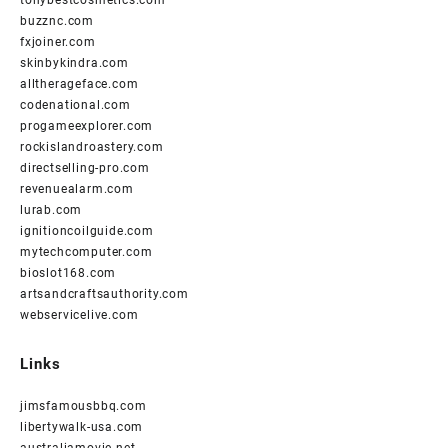
tonybestcosmetics.com
buzznc.com
fxjoiner.com
skinbykindra.com
alltherageface.com
codenational.com
progameexplorer.com
rockislandroastery.com
directselling-pro.com
revenuealarm.com
lurab.com
ignitioncoilguide.com
mytechcomputer.com
bioslot168.com
artsandcraftsauthority.com
webservicelive.com
Links
jimsfamousbbq.com
libertywalk-usa.com
australiamovie.net