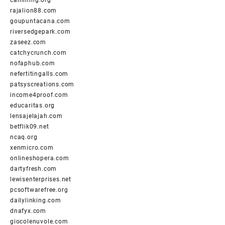
camming.org
rajalion88.com
goupuntacana.com
riversedgepark.com
zaseez.com
catchycrunch.com
nofaphub.com
nefertitingalls.com
patsyscreations.com
income4proof.com
educaritas.org
lensajelajah.com
betflik09.net
ncaq.org
xenmicro.com
onlineshopera.com
dartyfresh.com
lewisenterprises.net
pcsoftwarefree.org
dailylinking.com
dnafyx.com
giocolenuvole.com