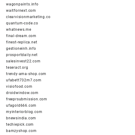
wagonpaints.info
waitfornext.com
clearvisionmarketing.co
quantum-code.co
whatnews.me
final-dream.com
finest-replica.net
gestioneinh.info
prosportdaily.net
salesinvest22.com
teseract.org
trendy-ama-shop.com
ufabett732m7.com
visiofood.com
droidwindow.com
freeprsubmission.com
ufagold666.com
myinteriorblog.com
bnewsindia.com
techiepick.com
bamzyshop.com