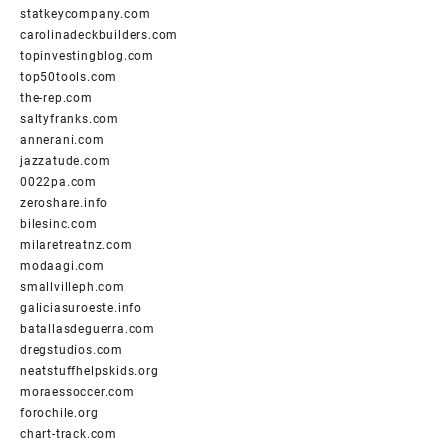
statkeycompany.com
carolinadeckbuilders.com
topinvestingblog.com
top50tools.com
the-rep.com
saltyfranks.com
annerani.com
jazzatude.com
0022pa.com
zeroshare.info
bilesinc.com
milaretreatnz.com
modaagi.com
smallvilleph.com
galiciasuroeste.info
batallasdeguerra.com
dregstudios.com
neatstuffhelpskids.org
moraessoccer.com
forochile.org
chart-track.com