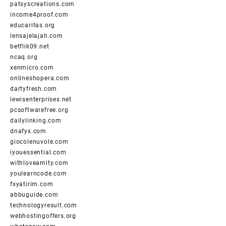
patsyscreations.com
income4proof.com
educaritas.org
lensajelajah.com
betflik09.net
ncaq.org
xenmicro.com
onlineshopera.com
dartyfresh.com
lewisenterprises.net
pcsoftwarefree.org
dailylinking.com
dnafyx.com
giocolenuvole.com
iyouessential.com
withloveamity.com
youlearncode.com
fxyatirim.com
abbuguide.com
technologyresult.com
webhostingoffers.org