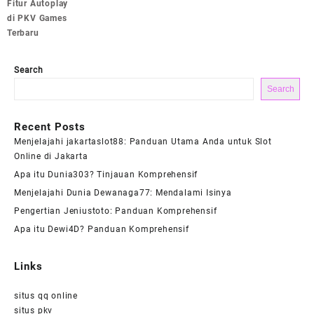
Fitur Autoplay
di PKV Games
Terbaru
Search
Search
Recent Posts
Menjelajahi jakartaslot88: Panduan Utama Anda untuk Slot
Online di Jakarta
Apa itu Dunia303? Tinjauan Komprehensif
Menjelajahi Dunia Dewanaga77: Mendalami Isinya
Pengertian Jeniustoto: Panduan Komprehensif
Apa itu Dewi4D? Panduan Komprehensif
Links
situs qq online
situs pkv