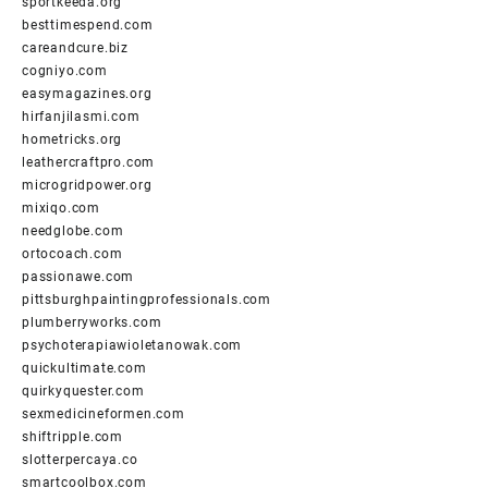
sportkeeda.org
besttimespend.com
careandcure.biz
cogniyo.com
easymagazines.org
hirfanjilasmi.com
hometricks.org
leathercraftpro.com
microgridpower.org
mixiqo.com
needglobe.com
ortocoach.com
passionawe.com
pittsburghpaintingprofessionals.com
plumberryworks.com
psychoterapiawioletanowak.com
quickultimate.com
quirkyquester.com
sexmedicineformen.com
shiftripple.com
slotterpercaya.co
smartcoolbox.com