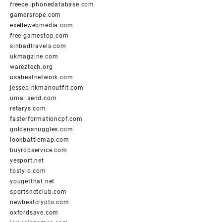
freecellphonedatabase.com
gamersrope.com
exellewebmedia.com
free-gamestop.com
sinbadtravels.com
ukmagzine.com
wareztech.org
usabestnetwork.com
jessepinkmanoutfit.com
umailsend.com
retarys.com
fasterformationcpf.com
goldensnuggles.com
lookbattlemap.com
buyrdpservice.com
yesport.net
tostylo.com
yougetthat.net
sportsnetclub.com
newbestcrypto.com
oxfordsave.com