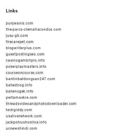
Links
punjwanis.com
the-parcs-clematiscondos.com
jusu-gb.com
thecarepet.com
blogwriterplus.com
guestpostingseo.com
casinogambitpro.info
pokerplaymasters.info
courseoncourse.com
bantinbatdongsan247.com
bahednog.info
bahenxgek.info
pertamaskre.com
threadsvideoandphotodownloader.com
techgiddy.com
usalivenetwork.com
jackpotrushonline.info
ucnewshindi.com