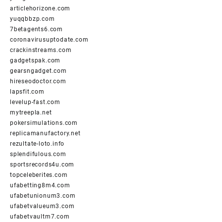
articlehorizone.com
yuqqbbzp.com
7betagents6.com
coronavirusuptodate.com
crackinstreams.com
gadgetspak.com
gearsngadget.com
hireseodoctor.com
lapsfit.com
levelup-fast.com
mytreepla.net
pokersimulations.com
replicamanufactory.net
rezultate-loto.info
splendifulous.com
sportsrecords4u.com
topceleberites.com
ufabetting8m4.com
ufabetunionum3.com
ufabetvalueum3.com
ufabetvaultm7.com