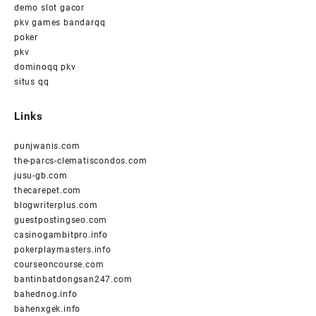
demo slot gacor
pkv games bandarqq
poker
pkv
dominoqq pkv
situs qq
Links
punjwanis.com
the-parcs-clematiscondos.com
jusu-gb.com
thecarepet.com
blogwriterplus.com
guestpostingseo.com
casinogambitpro.info
pokerplaymasters.info
courseoncourse.com
bantinbatdongsan247.com
bahednog.info
bahenxgek.info