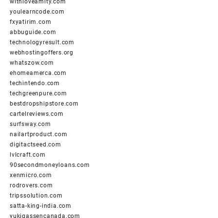
withloveamity.com
youlearncode.com
fxyatirim.com
abbuguide.com
technologyresult.com
webhostingoffers.org
whatszow.com
ehomeamerca.com
techintendo.com
techgreenpure.com
bestdropshipstore.com
cartelreviews.com
surfsway.com
nailartproduct.com
digitactseed.com
lvlcraft.com
90secondmoneyloans.com
xenmicro.com
rodrovers.com
tripssolution.com
satta-king-india.com
yukigassencanada.com