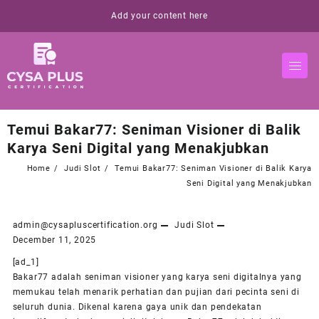
Skip
Add your content here
to
content
Temui Bakar77: Seniman Visioner di Balik
Karya Seni Digital yang Menakjubkan
Home
Judi Slot
Temui Bakar77: Seniman Visioner di Balik Karya
Seni Digital yang Menakjubkan
admin@cysapluscertification.org
Judi Slot
December 11, 2025
[ad_1]
Bakar77 adalah seniman visioner yang karya seni digitalnya yang
memukau telah menarik perhatian dan pujian dari pecinta seni di
seluruh dunia. Dikenal karena gaya unik dan pendekatan