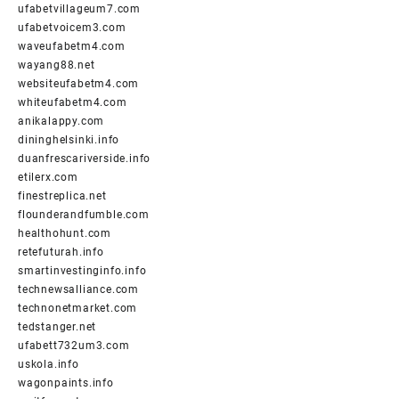
ufabetvillageum7.com
ufabetvoicem3.com
waveufabetm4.com
wayang88.net
websiteufabetm4.com
whiteufabetm4.com
anikalappy.com
dininghelsinki.info
duanfrescariverside.info
etilerx.com
finestreplica.net
flounderandfumble.com
healthohunt.com
retefuturah.info
smartinvestinginfo.info
technewsalliance.com
technonetmarket.com
tedstanger.net
ufabett732um3.com
uskola.info
wagonpaints.info