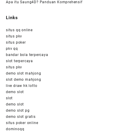
Apa itu Saung4D? Panduan Komprehensif
Links
situs qq online
situs pkv
situs poker
pkv qq
bandar bola terpercaya
slot terpercaya
situs pkv
demo slot mahjong
slot demo mahjong
live draw hk lotto
demo slot
slot
demo slot
demo slot pg
demo slot gratis
situs poker online
dominoqq