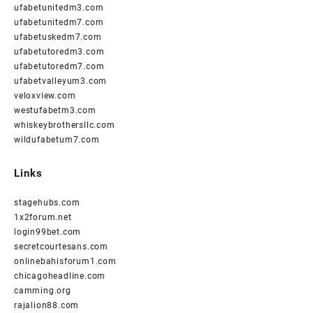
ufabetunitedm3.com
ufabetunitedm7.com
ufabetuskedm7.com
ufabetutoredm3.com
ufabetutoredm7.com
ufabetvalleyum3.com
veloxview.com
westufabetm3.com
whiskeybrothersllc.com
wildufabetum7.com
Links
stagehubs.com
1x2forum.net
login99bet.com
secretcourtesans.com
onlinebahisforum1.com
chicagoheadline.com
camming.org
rajalion88.com