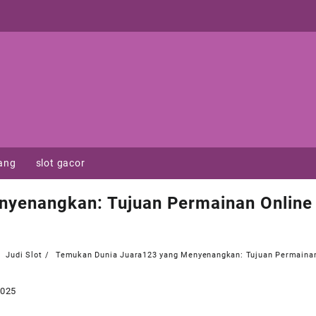
ang
slot gacor
yenangkan: Tujuan Permainan Online 
Judi Slot
Temukan Dunia Juara123 yang Menyenangkan: Tujuan Permainan
2025