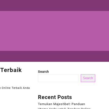
Terbaik
Search
Search
 Online Terbaik Anda
Recent Posts
Temukan Majestibet: Panduan