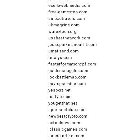
exellewebmedia.com
free-gamestop.com
sinbadtravels.com
ukmagzine.com
wareztech.org
usabestnetwork.com
jessepinkmanoutfit.com
umailsend.com
retarys.com
fasterformationcpf.com
goldensnuggles.com
lookbattlemap.com
buyrdpservice.com
yesport.net
tostylo.com
yougetthat.net
sportsnetclub.com
newbestcrypto.com
oxfordsave.com
iclassicgames.com
saung-artikel.com