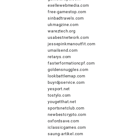
exellewebmedia.com
free-gamestop.com
sinbadtravels.com
ukmagzine.com
wareztech.org
usabestnetwork.com
jessepinkmanoutfit.com
umailsend.com
retarys.com
fasterformationcpf.com
goldensnuggles.com
lookbattlemap.com
buyrdpservice.com
yesport.net
tostylo.com
yougetthat.net
sportsnetclub.com
newbestcrypto.com
oxfordsave.com
iclassicgames.com
saung-artikel.com