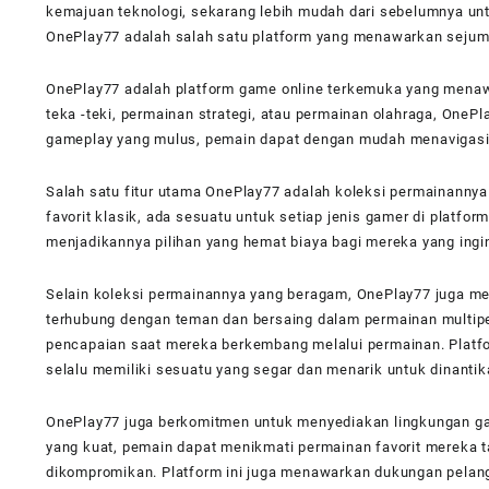
kemajuan teknologi, sekarang lebih mudah dari sebelumnya u
OnePlay77 adalah salah satu platform yang menawarkan sejuml
OnePlay77 adalah platform game online terkemuka yang menaw
teka -teki, permainan strategi, atau permainan olahraga, On
gameplay yang mulus, pemain dapat dengan mudah menavigasi 
Salah satu fitur utama OnePlay77 adalah koleksi permainannya ya
favorit klasik, ada sesuatu untuk setiap jenis gamer di platf
menjadikannya pilihan yang hemat biaya bagi mereka yang in
Selain koleksi permainannya yang beragam, OnePlay77 juga m
terhubung dengan teman dan bersaing dalam permainan multipe
pencapaian saat mereka berkembang melalui permainan. Platfo
selalu memiliki sesuatu yang segar dan menarik untuk dinantik
OnePlay77 juga berkomitmen untuk menyediakan lingkungan g
yang kuat, pemain dapat menikmati permainan favorit mereka t
dikompromikan. Platform ini juga menawarkan dukungan pela