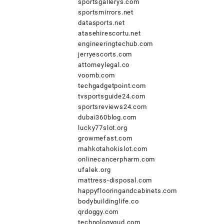
sportsgallerys.com
sportsmirrors.net
datasports.net
atasehirescortu.net
engineeringtechub.com
jerryescorts.com
attorneylegal.co
voomb.com
techgadgetpoint.com
tvsportsguide24.com
sportsreviews24.com
dubai360blog.com
lucky77slot.org
growmefast.com
mahkotahokislot.com
onlinecancerpharm.com
ufalek.org
mattress-disposal.com
happyflooringandcabinets.com
bodybuildinglife.co
qrdoggy.com
technologygud.com