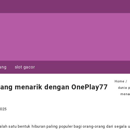
ang
slot gacor
Home
yang menarik dengan OnePlay77
dunia 
menar
2025
salah satu bentuk hiburan paling populer bagi orang-orang dari segala 