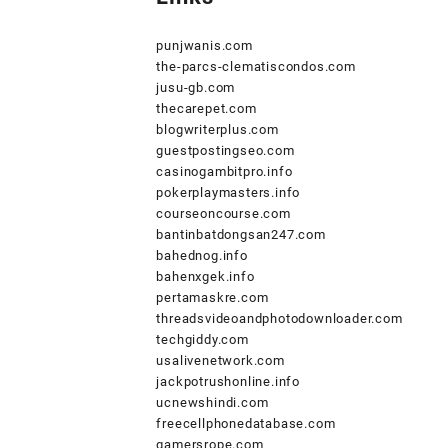
punjwanis.com
the-parcs-clematiscondos.com
jusu-gb.com
thecarepet.com
blogwriterplus.com
guestpostingseo.com
casinogambitpro.info
pokerplaymasters.info
courseoncourse.com
bantinbatdongsan247.com
bahednog.info
bahenxgek.info
pertamaskre.com
threadsvideoandphotodownloader.com
techgiddy.com
usalivenetwork.com
jackpotrushonline.info
ucnewshindi.com
freecellphonedatabase.com
gamersrope.com