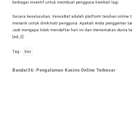
berbagai insentif untuk membuat pengguna kembali lagi.
Secara keseluruhan, VenusBet adalah platform taruhan online 
menarik untuk dinikmati pengguna. Apakah Anda penggemar tar
Jadi mengapa tidak mendaftar hari ini dan menemukan dunia t
[ad_2]
Tag :
Slot
Bandar36: Pengalaman Kasino Online Terbesar
Post
navigation