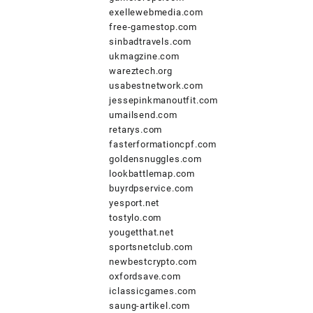
exellewebmedia.com
free-gamestop.com
sinbadtravels.com
ukmagzine.com
wareztech.org
usabestnetwork.com
jessepinkmanoutfit.com
umailsend.com
retarys.com
fasterformationcpf.com
goldensnuggles.com
lookbattlemap.com
buyrdpservice.com
yesport.net
tostylo.com
yougetthat.net
sportsnetclub.com
newbestcrypto.com
oxfordsave.com
iclassicgames.com
saung-artikel.com