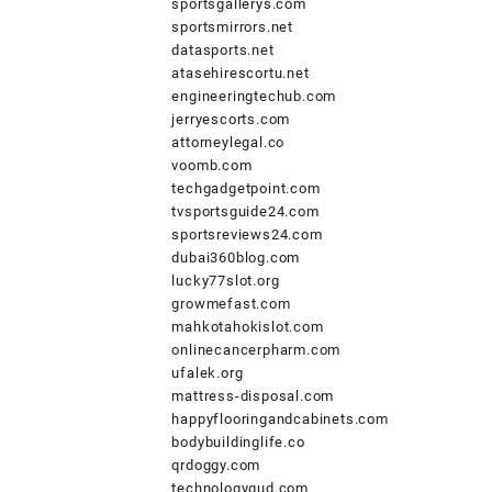
sportsgallerys.com
sportsmirrors.net
datasports.net
atasehirescortu.net
engineeringtechub.com
jerryescorts.com
attorneylegal.co
voomb.com
techgadgetpoint.com
tvsportsguide24.com
sportsreviews24.com
dubai360blog.com
lucky77slot.org
growmefast.com
mahkotahokislot.com
onlinecancerpharm.com
ufalek.org
mattress-disposal.com
happyflooringandcabinets.com
bodybuildinglife.co
qrdoggy.com
technologygud.com