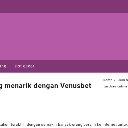
ang
slot gacor
Home
Judi S
ng menarik dengan Venusbet
taruhan onlin
tahun terakhir, dengan semakin banyak orang beralih ke internet un