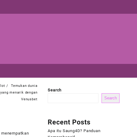
lot
Temukan dunia
Search
e yang menarik dengan
Search
Venusbet
Recent Posts
Apa itu Saung4D? Panduan
tuk menempatkan