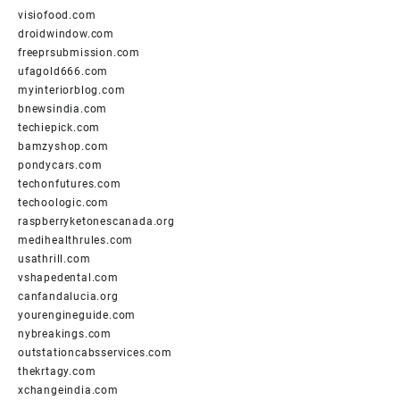
visiofood.com
droidwindow.com
freeprsubmission.com
ufagold666.com
myinteriorblog.com
bnewsindia.com
techiepick.com
bamzyshop.com
pondycars.com
techonfutures.com
techoologic.com
raspberryketonescanada.org
medihealthrules.com
usathrill.com
vshapedental.com
canfandalucia.org
yourengineguide.com
nybreakings.com
outstationcabsservices.com
thekrtagy.com
xchangeindia.com