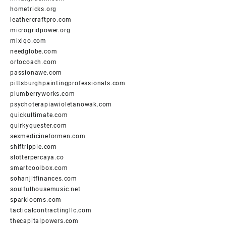
hometricks.org
leathercraftpro.com
microgridpower.org
mixiqo.com
needglobe.com
ortocoach.com
passionawe.com
pittsburghpaintingprofessionals.com
plumberryworks.com
psychoterapiawioletanowak.com
quickultimate.com
quirkyquester.com
sexmedicineformen.com
shiftripple.com
slotterpercaya.co
smartcoolbox.com
sohanjitfinances.com
soulfulhousemusic.net
sparklooms.com
tacticalcontractingllc.com
thecapitalpowers.com