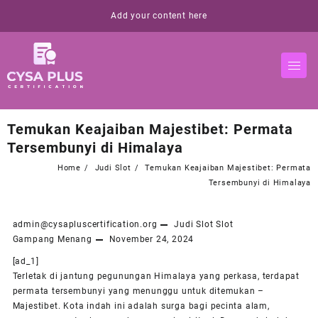
Skip
Add your content here
to
content
Temukan Keajaiban Majestibet: Permata
Tersembunyi di Himalaya
Home
Judi Slot
Temukan Keajaiban Majestibet: Permata
Tersembunyi di Himalaya
admin@cysapluscertification.org
Judi Slot
Slot
Gampang Menang
November 24, 2024
[ad_1]
Terletak di jantung pegunungan Himalaya yang perkasa, terdapat
permata tersembunyi yang menunggu untuk ditemukan –
Majestibet. Kota indah ini adalah surga bagi pecinta alam,