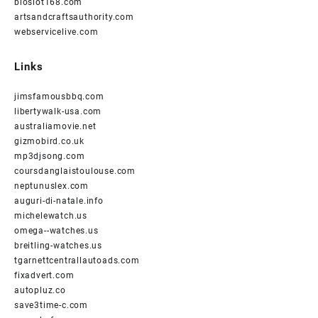
bioslot168.com
artsandcraftsauthority.com
webservicelive.com
Links
jimsfamousbbq.com
libertywalk-usa.com
australiamovie.net
gizmobird.co.uk
mp3djsong.com
coursdanglaistoulouse.com
neptunuslex.com
auguri-di-natale.info
michelewatch.us
omega--watches.us
breitling-watches.us
tgarnettcentrallautoads.com
fixadvert.com
autopluz.co
save3time-c.com