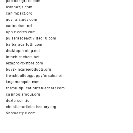
papibakigrafo.com
icanhazjs.com
canimpact.org
goviralstudy.com
cartourism.net
apple-cores.com
pulserasdeactividad10.com
barbaracarlotti.com
desktopmining.net
inthebleachers.net
lexapro-rx-store.com
buyskincareproducts.org
frenchbulldogpuppyforsale.net
kogamasquid.com
themultiplicationtablechart.com
casinoglamour.org
dextercoin.io
christianarticledirectory.org
5homestyle.com