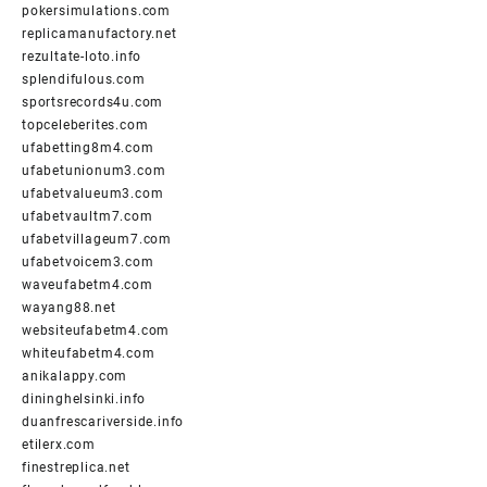
pokersimulations.com
replicamanufactory.net
rezultate-loto.info
splendifulous.com
sportsrecords4u.com
topceleberites.com
ufabetting8m4.com
ufabetunionum3.com
ufabetvalueum3.com
ufabetvaultm7.com
ufabetvillageum7.com
ufabetvoicem3.com
waveufabetm4.com
wayang88.net
websiteufabetm4.com
whiteufabetm4.com
anikalappy.com
dininghelsinki.info
duanfrescariverside.info
etilerx.com
finestreplica.net