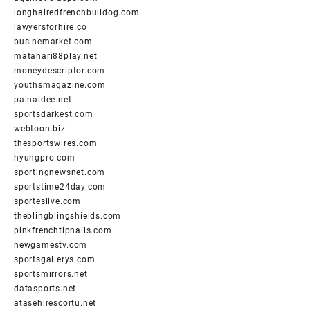
longhairedfrenchbulldog.com
lawyersforhire.co
businemarket.com
matahari88play.net
moneydescriptor.com
youthsmagazine.com
painaidee.net
sportsdarkest.com
webtoon.biz
thesportswires.com
hyungpro.com
sportingnewsnet.com
sportstime24day.com
sporteslive.com
theblingblingshields.com
pinkfrenchtipnails.com
newgamestv.com
sportsgallerys.com
sportsmirrors.net
datasports.net
atasehirescortu.net