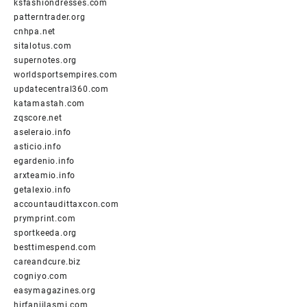
ksfashiondresses.com
patterntrader.org
cnhpa.net
sitalotus.com
supernotes.org
worldsportsempires.com
updatecentral360.com
katamastah.com
zqscore.net
aseleraio.info
asticio.info
egardenio.info
arxteamio.info
getalexio.info
accountaudittaxcon.com
prymprint.com
sportkeeda.org
besttimespend.com
careandcure.biz
cogniyo.com
easymagazines.org
hirfanjilasmi.com