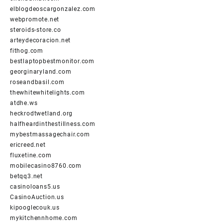
elblogdeoscargonzalez.com
webpromote.net
steroids-store.co
arteydecoracion.net
fithog.com
bestlaptopbestmonitor.com
georginaryland.com
roseandbasil.com
thewhitewhitelights.com
atdhe.ws
heckrodtwetland.org
halfheardinthestillness.com
mybestmassagechair.com
ericreed.net
fluxetine.com
mobilecasino8760.com
betqq3.net
casinoloans5.us
CasinoAuction.us
kipooglecouk.us
mykitchennhome.com