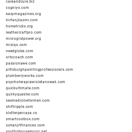
careandcure.biz
cogniyo.com
easymagazines.org
hirfanjilasmi.com
hometricks.org
leathercraftpro.com
microgridpower.org
mixiqo.com
needglobe.com
ortocoach.com
passionawe.com
pittsburghpaintingprofessionals.com
plumberryworks.com
psychoterapiawioletanowak.com
quickultimate.com
quirkyquester.com
sexmedicineformen.com
shiftripple.com
slotterpercaya.co
smartcoolbox.com
sohanjitfinances.com
soulfulhousemusic.net