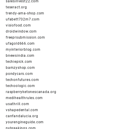
salesinvest22.com
teseract.org
trendy-ama-shop.com
ufabett732m7.com
visiofood.com
droidwindow.com
freeprsubmission.com
ufagold666.com
myinteriorblog.com
bnewsindia.com
techiepick.com
bamzyshop.com
pondycars.com
techonfutures.com
techoologic.com
raspberryketonescanada.org
medihealthrules.com
usathrill.com
vshapedental.com
canfandalucia.org
yourengineguide.com
nybreakings.com