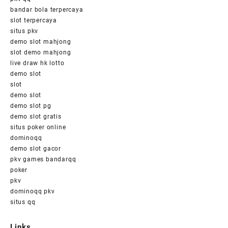
bandar bola terpercaya
slot terpercaya
situs pkv
demo slot mahjong
slot demo mahjong
live draw hk lotto
demo slot
slot
demo slot
demo slot pg
demo slot gratis
situs poker online
dominoqq
demo slot gacor
pkv games bandarqq
poker
pkv
dominoqq pkv
situs qq
Links