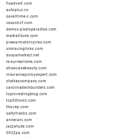
fixadvert.com
autopluz.co
save3time-c.com
vexonhcf.com
demos-pixelsparadise.com
mediatitude.com
prewarmotorcycles.com
simracinglinks.com
dosyamerkezi.net
le-surrealisme.com
showcasebeauty.com
insurancepolicyexpert.com
statkeycompany.com
carolinadeckbuilders.com
topinvestingblog.com
top50tools.com
the-rep.com
saltyfranks.com
annerani.com
jazzatude.com
0022pa.com