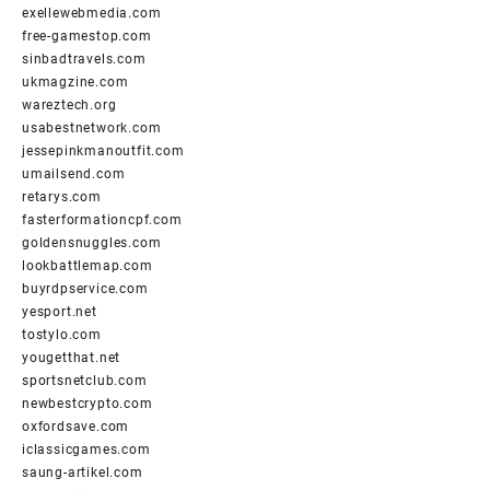
exellewebmedia.com
free-gamestop.com
sinbadtravels.com
ukmagzine.com
wareztech.org
usabestnetwork.com
jessepinkmanoutfit.com
umailsend.com
retarys.com
fasterformationcpf.com
goldensnuggles.com
lookbattlemap.com
buyrdpservice.com
yesport.net
tostylo.com
yougetthat.net
sportsnetclub.com
newbestcrypto.com
oxfordsave.com
iclassicgames.com
saung-artikel.com