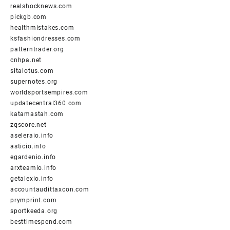
realshocknews.com
pickgb.com
healthmistakes.com
ksfashiondresses.com
patterntrader.org
cnhpa.net
sitalotus.com
supernotes.org
worldsportsempires.com
updatecentral360.com
katamastah.com
zqscore.net
aseleraio.info
asticio.info
egardenio.info
arxteamio.info
getalexio.info
accountaudittaxcon.com
prymprint.com
sportkeeda.org
besttimespend.com