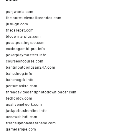
punjwanis.com
the-parcs-clematiscondos.com
jusu-gb.com
thecarepet.com
blogwriterplus.com
guestpostingseo.com
casinogambitpro.info
pokerplaymasters.info
courseoncourse.com
bantinbatdongsan247.com
bahednog.info
bahenxgek.info
pertamaskre.com
threadsvideoandphotodownloader.com
techgiddy.com
usalivenetwork.com
jackpotrushonline.info
ucnewshindi.com
freecellphonedatabase.com
gamersrope.com