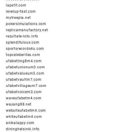
lapsfit.com
levelup-fast.com
mytreepla.net
pokersimulations.com
replicamanufactory.net
rezultate-loto.info
splendifulous.com
sportsrecords4u.com
topceleberites.com
ufabetting8m4.com
ufabetunionum3.com
ufabetvalueum3.com
ufabetvaultm7.com
ufabetvillageum7.com
ufabetvoicem3.com
waveufabetm4.com
wayang88.net
websiteufabetm4.com
whiteufabetm4.com
anikalappy.com
dininghelsinki.info