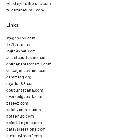
whiskeybrothersllc.com
wildufabetum7.com
Links
stagehubs.com
1x2forum.net
login99bet.com
secretcourtesans.com
onlinebahisforum1.com
chicagoheadline.com
camming.org
rajalion88.com
goupuntacana.com
riversedgepark.com
zaseez.com
catchycrunch.com
nofaphub.com
nefertitingalls.com
patsyscreations.com
income4proof.com