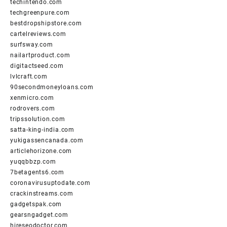
techintendo.com
techgreenpure.com
bestdropshipstore.com
cartelreviews.com
surfsway.com
nailartproduct.com
digitactseed.com
lvlcraft.com
90secondmoneyloans.com
xenmicro.com
rodrovers.com
tripssolution.com
satta-king-india.com
yukigassencanada.com
articlehorizone.com
yuqqbbzp.com
7betagents6.com
coronavirusuptodate.com
crackinstreams.com
gadgetspak.com
gearsngadget.com
hireseodoctor.com