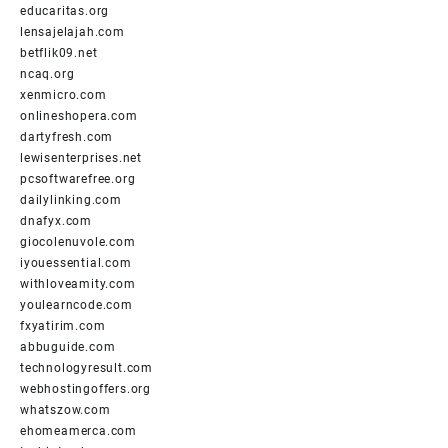
educaritas.org
lensajelajah.com
betflik09.net
ncaq.org
xenmicro.com
onlineshopera.com
dartyfresh.com
lewisenterprises.net
pcsoftwarefree.org
dailylinking.com
dnafyx.com
giocolenuvole.com
iyouessential.com
withloveamity.com
youlearncode.com
fxyatirim.com
abbuguide.com
technologyresult.com
webhostingoffers.org
whatszow.com
ehomeamerca.com