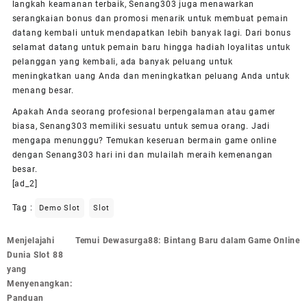
langkah keamanan terbaik, Senang303 juga menawarkan
serangkaian bonus dan promosi menarik untuk membuat pemain
datang kembali untuk mendapatkan lebih banyak lagi. Dari bonus
selamat datang untuk pemain baru hingga hadiah loyalitas untuk
pelanggan yang kembali, ada banyak peluang untuk
meningkatkan uang Anda dan meningkatkan peluang Anda untuk
menang besar.
Apakah Anda seorang profesional berpengalaman atau gamer
biasa, Senang303 memiliki sesuatu untuk semua orang. Jadi
mengapa menunggu? Temukan keseruan bermain game online
dengan Senang303 hari ini dan mulailah meraih kemenangan
besar.
[ad_2]
Tag :
Demo Slot
Slot
Post
Menjelajahi
Temui Dewasurga88: Bintang Baru dalam Game Online
navigation
Dunia Slot 88
yang
Menyenangkan:
Panduan