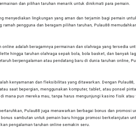
mainan dan pilihan taruhan menarik untuk dinikmati para pemain.
ang menyediakan lingkungan yang aman dan terjamin bagi pemain untu
ng ramah pengguna dan beragam pilihan taruhan, Pulau88 memudahka
online adalah beragamnya permainan dan olahraga yang tersedia unt
ulette hingga taruhan olahraga sepak bola, bola basket, dan banyak lag
aruh berpengalaman atau pendatang baru di dunia taruhan online, P
alah kenyamanan dan fleksibilitas yang ditawarkan. Dengan Pulau88,
u saat bepergian, menggunakan komputer, tablet, atau ponsel pintar
di mana pun mereka mau, tanpa harus mengunjungi kasino fisik atau 
ipertaruhkan, Pulau88 juga menawarkan berbagai bonus dan promosi 
 bonus sambutan untuk pemain baru hingga promosi berkelanjutan un
ikan pengalaman taruhan online semakin seru.