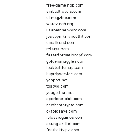
free-gamestop.com
sinbadtravels.com
ukmagzine.com
wareztech.org
usabestnetwork.com
jessepinkmanoutfit.com
umailsend.com
retarys.com
fasterformationcpf.com
goldensnuggles.com
lookbattlemap.com
buyrdpservice.com
yesport.net
tostylo.com
yougetthat.net
sportsnetclub.com
newbestcrypto.com
oxfordsave.com
iclassicgames.com
saung-artikel.com
fasthokivip2.com