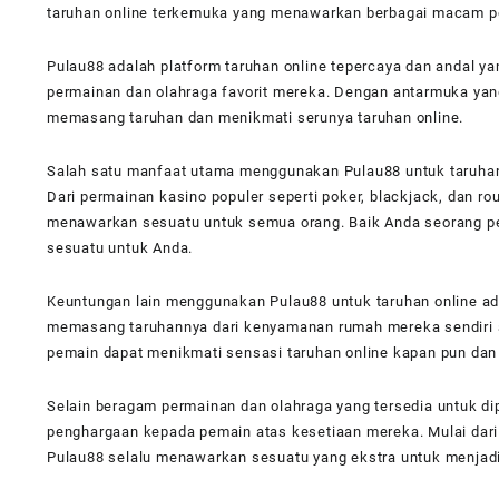
taruhan online terkemuka yang menawarkan berbagai macam per
Pulau88 adalah platform taruhan online tepercaya dan andal y
permainan dan olahraga favorit mereka. Dengan antarmuka ya
memasang taruhan dan menikmati serunya taruhan online.
Salah satu manfaat utama menggunakan Pulau88 untuk taruhan 
Dari permainan kasino populer seperti poker, blackjack, dan ro
menawarkan sesuatu untuk semua orang. Baik Anda seorang pet
sesuatu untuk Anda.
Keuntungan lain menggunakan Pulau88 untuk taruhan online ad
memasang taruhannya dari kenyamanan rumah mereka sendiri ata
pemain dapat menikmati sensasi taruhan online kapan pun dan 
Selain beragam permainan dan olahraga yang tersedia untuk d
penghargaan kepada pemain atas kesetiaan mereka. Mulai dari
Pulau88 selalu menawarkan sesuatu yang ekstra untuk menjad