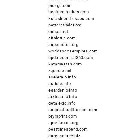
pickgb.com
healthmistakes.com
ksfashiondresses.com
patterntrader.org
cnhpa.net
sitalotus.com
supernotes.org
worldsportsempires.com
updatecentral360.com
katamastah.com
zqscore.net
aseleraio.info
asticio.info
egardenio.info
arxteamio.info
getalexio.info
accountaudittaxcon.com
prymprint.com
sportkeeda.org
besttimespend.com
careandcure.biz