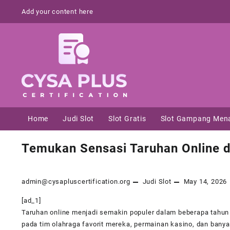
Skip
Add your content here
to
content
Home
Judi Slot
Slot Gratis
Slot Gampang Men
Temukan Sensasi Taruhan Online 
admin@cysapluscertification.org
Judi Slot
May 14, 2026
[ad_1]
Taruhan online menjadi semakin populer dalam beberapa tahun 
pada tim olahraga favorit mereka, permainan kasino, dan banya