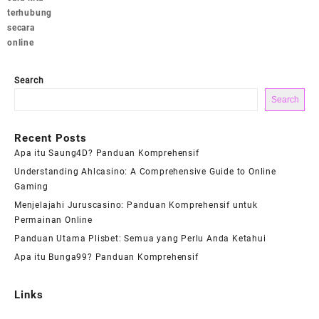
terhubung
secara
online
Search
Search
Recent Posts
Apa itu Saung4D? Panduan Komprehensif
Understanding Ahlcasino: A Comprehensive Guide to Online
Gaming
Menjelajahi Juruscasino: Panduan Komprehensif untuk
Permainan Online
Panduan Utama Plisbet: Semua yang Perlu Anda Ketahui
Apa itu Bunga99? Panduan Komprehensif
Links