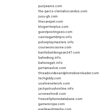
punjwanis.com
the-parcs-clematiscondos.com
jusu-gb.com
thecarepet.com
blogwriterplus.com
guestpostingseo.com
casinogambitpro.info
pokerplaymasters.info
courseoncourse.com
bantinbatdongsan247.com
bahednog.info
bahenxgek.info
pertamaskre.com
threadsvideoandphotodownloader.com
techgiddy.com
usalivenetwork.com
jackpotrushonline.info
ucnewshindi.com
freecellphonedatabase.com
gamersrope.com
exellewebmedia.com