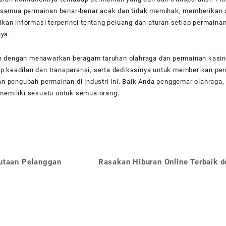
semua permainan benar-benar acak dan tidak memihak, memberikan 
kan informasi terperinci tentang peluang dan aturan setiap permaina
ya.
ine dengan menawarkan beragam taruhan olahraga dan permainan kasi
 keadilan dan transparansi, serta dedikasinya untuk memberikan p
n pengubah permainan di industri ini. Baik Anda penggemar olahraga
memiliki sesuatu untuk semua orang.
Jutaan Pelanggan
Rasakan Hiburan Online Terbaik 