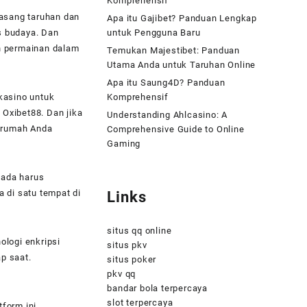
Komprehensif
masang taruhan dan
Apa itu Gajibet? Panduan Lengkap
s budaya. Dan
untuk Pengguna Baru
h permainan dalam
Temukan Majestibet: Panduan
Utama Anda untuk Taruhan Online
Apa itu Saung4D? Panduan
kasino untuk
Komprehensif
 Oxibet88. Dan jika
Understanding Ahlcasino: A
n rumah Anda
Comprehensive Guide to Online
Gaming
pada harus
di satu tempat di
Links
situs qq online
ologi enkripsi
situs pkv
p saat.
situs poker
pkv qq
bandar bola terpercaya
slot terpercaya
form ini