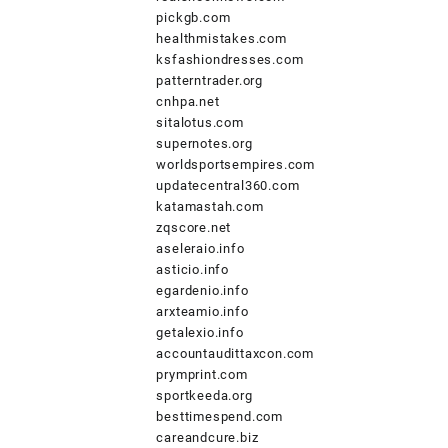
pickgb.com
healthmistakes.com
ksfashiondresses.com
patterntrader.org
cnhpa.net
sitalotus.com
supernotes.org
worldsportsempires.com
updatecentral360.com
katamastah.com
zqscore.net
aseleraio.info
asticio.info
egardenio.info
arxteamio.info
getalexio.info
accountaudittaxcon.com
prymprint.com
sportkeeda.org
besttimespend.com
careandcure.biz