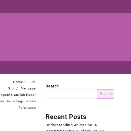
Home
Judi
Search
Slot
Mengapa
Search
ragan88 adalah Pasar
ine Go-To bagi Jutaan
Pelanggan
Recent Posts
Understanding Ahlcasino: A