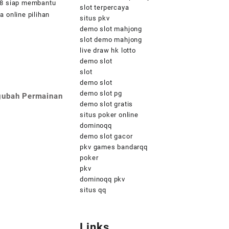
n88 siap membantu
slot terpercaya
 online pilihan
situs pkv
demo slot mahjong
slot demo mahjong
live draw hk lotto
demo slot
slot
demo slot
demo slot pg
ngubah Permainan
demo slot gratis
situs poker online
dominoqq
demo slot gacor
pkv games bandarqq
poker
pkv
dominoqq pkv
situs qq
Links