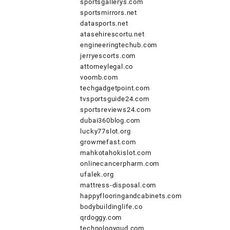
sportsgallerys.com
sportsmirrors.net
datasports.net
atasehirescortu.net
engineeringtechub.com
jerryescorts.com
attorneylegal.co
voomb.com
techgadgetpoint.com
tvsportsguide24.com
sportsreviews24.com
dubai360blog.com
lucky77slot.org
growmefast.com
mahkotahokislot.com
onlinecancerpharm.com
ufalek.org
mattress-disposal.com
happyflooringandcabinets.com
bodybuildinglife.co
qrdoggy.com
technologygud.com