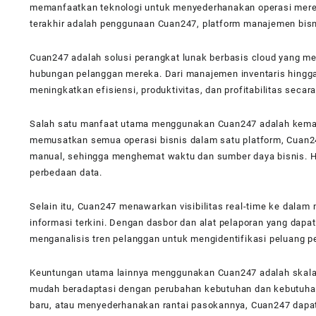
memanfaatkan teknologi untuk menyederhanakan operasi merek
terakhir adalah penggunaan Cuan247, platform manajemen bisn
Cuan247 adalah solusi perangkat lunak berbasis cloud yang me
hubungan pelanggan mereka. Dari manajemen inventaris hingg
meningkatkan efisiensi, produktivitas, dan profitabilitas secar
Salah satu manfaat utama menggunakan Cuan247 adalah kem
memusatkan semua operasi bisnis dalam satu platform, Cuan2
manual, sehingga menghemat waktu dan sumber daya bisnis. Hal
perbedaan data.
Selain itu, Cuan247 menawarkan visibilitas real-time ke dal
informasi terkini. Dengan dasbor dan alat pelaporan yang dapat
menganalisis tren pelanggan untuk mengidentifikasi peluang 
Keuntungan utama lainnya menggunakan Cuan247 adalah skalab
mudah beradaptasi dengan perubahan kebutuhan dan kebutuha
baru, atau menyederhanakan rantai pasokannya, Cuan247 dapa