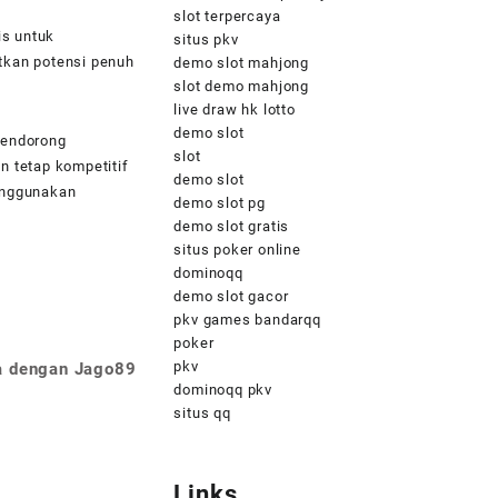
slot terpercaya
is untuk
situs pkv
tkan potensi penuh
demo slot mahjong
slot demo mahjong
live draw hk lotto
demo slot
mendorong
slot
n tetap kompetitif
demo slot
menggunakan
demo slot pg
demo slot gratis
situs poker online
dominoqq
demo slot gacor
pkv games bandarqq
poker
pkv
a dengan Jago89
dominoqq pkv
situs qq
Links