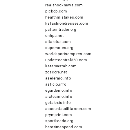
realshocknews.com
pickgb.com
healthmistakes.com
ksfashiondresses.com
patterntrader.org
cnhpa.net
sitalotus.com
supernotes.org
worldsportsempires.com
updatecentral360.com
katamastah.com
zqscore.net
aseleraio.info
asticio.info
egardenio.info
arxteamio.info
getalexio.info
accountaudittaxcon.com
prymprint.com
sportkeeda.org
besttimespend.com