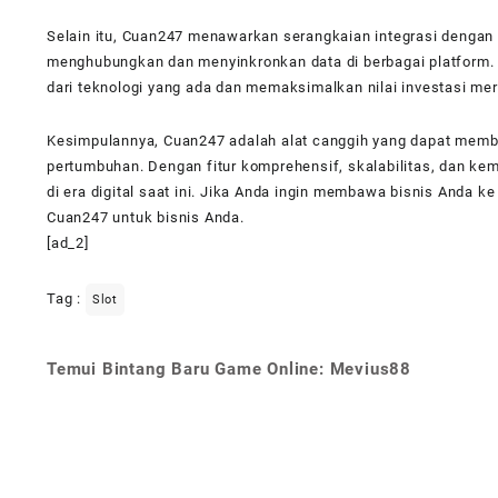
Selain itu, Cuan247 menawarkan serangkaian integrasi dengan 
menghubungkan dan menyinkronkan data di berbagai platform.
dari teknologi yang ada dan memaksimalkan nilai investasi me
Kesimpulannya, Cuan247 adalah alat canggih yang dapat memb
pertumbuhan. Dengan fitur komprehensif, skalabilitas, dan kem
di era digital saat ini. Jika Anda ingin membawa bisnis Anda
Cuan247 untuk bisnis Anda.
[ad_2]
Tag :
Slot
Temui Bintang Baru Game Online: Mevius88
Post
navigation