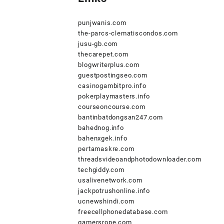
punjwanis.com
the-parcs-clematiscondos.com
jusu-gb.com
thecarepet.com
blogwriterplus.com
guestpostingseo.com
casinogambitpro.info
pokerplaymasters.info
courseoncourse.com
bantinbatdongsan247.com
bahednog.info
bahenxgek.info
pertamaskre.com
threadsvideoandphotodownloader.com
techgiddy.com
usalivenetwork.com
jackpotrushonline.info
ucnewshindi.com
freecellphonedatabase.com
gamersrope.com