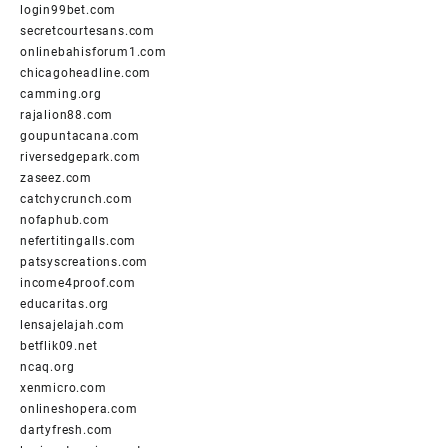
login99bet.com
secretcourtesans.com
onlinebahisforum1.com
chicagoheadline.com
camming.org
rajalion88.com
goupuntacana.com
riversedgepark.com
zaseez.com
catchycrunch.com
nofaphub.com
nefertitingalls.com
patsyscreations.com
income4proof.com
educaritas.org
lensajelajah.com
betflik09.net
ncaq.org
xenmicro.com
onlineshopera.com
dartyfresh.com