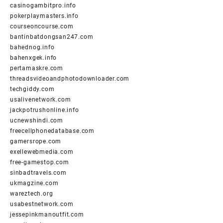
casinogambitpro.info
pokerplaymasters.info
courseoncourse.com
bantinbatdongsan247.com
bahednog.info
bahenxgek.info
pertamaskre.com
threadsvideoandphotodownloader.com
techgiddy.com
usalivenetwork.com
jackpotrushonline.info
ucnewshindi.com
freecellphonedatabase.com
gamersrope.com
exellewebmedia.com
free-gamestop.com
sinbadtravels.com
ukmagzine.com
wareztech.org
usabestnetwork.com
jessepinkmanoutfit.com