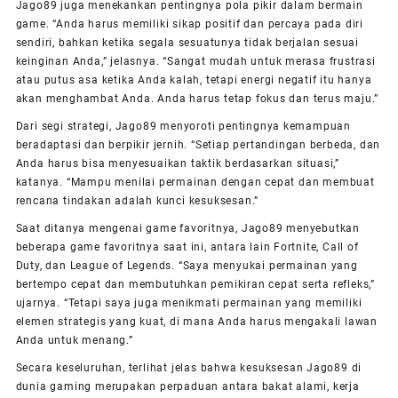
Jago89 juga menekankan pentingnya pola pikir dalam bermain
game. “Anda harus memiliki sikap positif dan percaya pada diri
sendiri, bahkan ketika segala sesuatunya tidak berjalan sesuai
keinginan Anda,” jelasnya. “Sangat mudah untuk merasa frustrasi
atau putus asa ketika Anda kalah, tetapi energi negatif itu hanya
akan menghambat Anda. Anda harus tetap fokus dan terus maju.”
Dari segi strategi, Jago89 menyoroti pentingnya kemampuan
beradaptasi dan berpikir jernih. “Setiap pertandingan berbeda, dan
Anda harus bisa menyesuaikan taktik berdasarkan situasi,”
katanya. “Mampu menilai permainan dengan cepat dan membuat
rencana tindakan adalah kunci kesuksesan.”
Saat ditanya mengenai game favoritnya, Jago89 menyebutkan
beberapa game favoritnya saat ini, antara lain Fortnite, Call of
Duty, dan League of Legends. “Saya menyukai permainan yang
bertempo cepat dan membutuhkan pemikiran cepat serta refleks,”
ujarnya. “Tetapi saya juga menikmati permainan yang memiliki
elemen strategis yang kuat, di mana Anda harus mengakali lawan
Anda untuk menang.”
Secara keseluruhan, terlihat jelas bahwa kesuksesan Jago89 di
dunia gaming merupakan perpaduan antara bakat alami, kerja