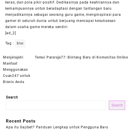
keras, dan pola pikir positif. Dedikasinya pada keahliannya dan
kemampuannya untuk beradaptasi dengan tantangan baru
menjadikannya sebagai seorang guru game, menginspirasi para
gamer di seluruh dunia untuk berjuang mencapai kesuksesan
dalam usaha game mereka sendiri.
[ad_2]
Tag :
Slot
Post
Menjelajahi
Temui Pararaja77: Bintang Baru di Komunitas Online
navigation
Manfaat
Menggunakan
Cuan247 untuk
Bisnis Anda
Search
Search
Recent Posts
Apa itu Gajibet? Panduan Lengkap untuk Pengguna Baru