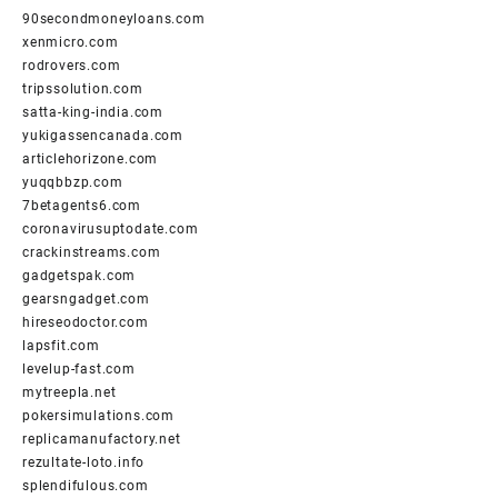
90secondmoneyloans.com
xenmicro.com
rodrovers.com
tripssolution.com
satta-king-india.com
yukigassencanada.com
articlehorizone.com
yuqqbbzp.com
7betagents6.com
coronavirusuptodate.com
crackinstreams.com
gadgetspak.com
gearsngadget.com
hireseodoctor.com
lapsfit.com
levelup-fast.com
mytreepla.net
pokersimulations.com
replicamanufactory.net
rezultate-loto.info
splendifulous.com