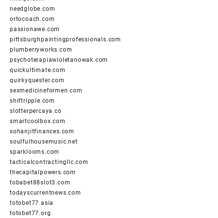
needglobe.com
ortocoach.com
passionawe.com
pittsburghpaintingprofessionals.com
plumberryworks.com
psychoterapiawioletanowak.com
quickultimate.com
quirkyquester.com
sexmedicineformen.com
shiftripple.com
slotterpercaya.co
smartcoolbox.com
sohanjitfinances.com
soulfulhousemusic.net
sparklooms.com
tacticalcontractingllc.com
thecapitalpowers.com
tobabet88slot3.com
todayscurrentnews.com
totobet77.asia
totobet77.org