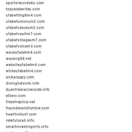
sportsrecords4u.com
topceleberites.com
ufabetting8m4.com
ufabetunionum3.com
ufabetvalueum3.com
ufabetvaultm7.com
ufabetvillageum7.com
ufabetvoicem3.com
waveufabetm4.com
wayang88.net
websiteufabetm4.com
whiteufabetm4.com
anikalappy.com
dininghelsinki.info
duanfrescariverside.info
etilerx.com
finestreplica.net
flounderandfumble.com
healthohunt.com
retefuturah.info
smartinvestinginfo.info