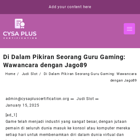
Skip
Add your content here
to
content
Di Dalam Pikiran Seorang Guru Gaming:
Wawancara dengan Jago89
Home
Judi Slot
Di Dalam Pikiran Seorang Guru Gaming: Wawancara
dengan Jago89
admin@cysapluscertification.org
Judi Slot
January 15, 2025
[ad_1]
Game telah menjadi industri yang sangat besar, dengan jutaan
pemain di seluruh dunia masuk ke konsol atau komputer mereka
setiap hari untuk membenamkan diri dalam dunia virtual dan