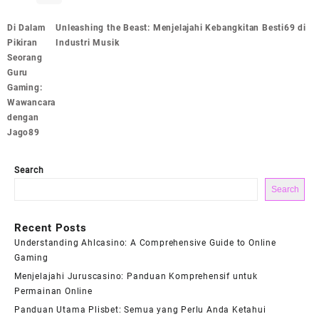
Post
Di Dalam
Unleashing the Beast: Menjelajahi Kebangkitan Besti69 di
navigation
Pikiran
Industri Musik
Seorang
Guru
Gaming:
Wawancara
dengan
Jago89
Search
Search
Recent Posts
Understanding Ahlcasino: A Comprehensive Guide to Online
Gaming
Menjelajahi Juruscasino: Panduan Komprehensif untuk
Permainan Online
Panduan Utama Plisbet: Semua yang Perlu Anda Ketahui