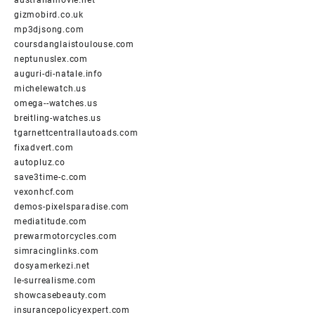
gizmobird.co.uk
mp3djsong.com
coursdanglaistoulouse.com
neptunuslex.com
auguri-di-natale.info
michelewatch.us
omega--watches.us
breitling-watches.us
tgarnettcentrallautoads.com
fixadvert.com
autopluz.co
save3time-c.com
vexonhcf.com
demos-pixelsparadise.com
mediatitude.com
prewarmotorcycles.com
simracinglinks.com
dosyamerkezi.net
le-surrealisme.com
showcasebeauty.com
insurancepolicyexpert.com