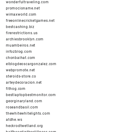
wonderfultraveling.com
promocioname.net
wimaxworld.com
freeonlinecricketgames.net
bestcashing.biz
firerestrictions.us
archiesbrooklyn.com
muambeiros.net
infozblog.com
chonbaihat.com
elblogdeoscargonzalez.com
webpromote.net
steroids-store.co
arteydecoracion.net
fithog.com
bestlaptopbestmonitor.com
georginaryland.com
roseandbasil.com
thewhitewhitelights.com
atdhe.ws
heckrodtwetland.org
halfheardinthestillness.com