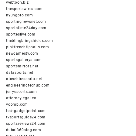
webtoon.biz
thesportswires.com
hyungpro.com
sportingnewsnet.com
sportstime24day.com
sporteslive.com
theblingblingshields.com
pinkfrenchtipnails.com
newgamestv.com
sportsgallerys.com
sportsmirrors.net
datasports.net
atasehirescortu.net
engineeringtechub.com
jerryescorts.com
attorneylegal.co
voomb.com
techgadgetpoint.com
tvsportsguide24.com
sportsreviews24.com
dubai360blog.com