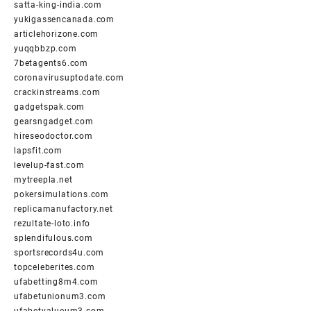
satta-king-india.com
yukigassencanada.com
articlehorizone.com
yuqqbbzp.com
7betagents6.com
coronavirusuptodate.com
crackinstreams.com
gadgetspak.com
gearsngadget.com
hireseodoctor.com
lapsfit.com
levelup-fast.com
mytreepla.net
pokersimulations.com
replicamanufactory.net
rezultate-loto.info
splendifulous.com
sportsrecords4u.com
topceleberites.com
ufabetting8m4.com
ufabetunionum3.com