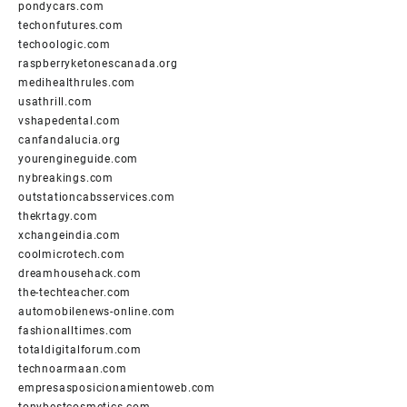
pondycars.com
techonfutures.com
techoologic.com
raspberryketonescanada.org
medihealthrules.com
usathrill.com
vshapedental.com
canfandalucia.org
yourengineguide.com
nybreakings.com
outstationcabsservices.com
thekrtagy.com
xchangeindia.com
coolmicrotech.com
dreamhousehack.com
the-techteacher.com
automobilenews-online.com
fashionalltimes.com
totaldigitalforum.com
technoarmaan.com
empresasposicionamientoweb.com