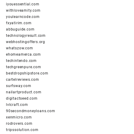
iyouessential.com
withloveamity.com
youlearncode.com
fxyatirim.com
abbuguide.com
technologyresult.com
webhostingoffers.org
whatszow.com
ehomeamerca.com
techintendo.com
techgreenpure.com
bestdropshipstore.com
cartelreviews.com
surfsway.com
nailartproduct.com
digitactseed.com
lvlcraft.com
90secondmoneyloans.com
xenmicro.com
rodrovers.com
tripssolution.com