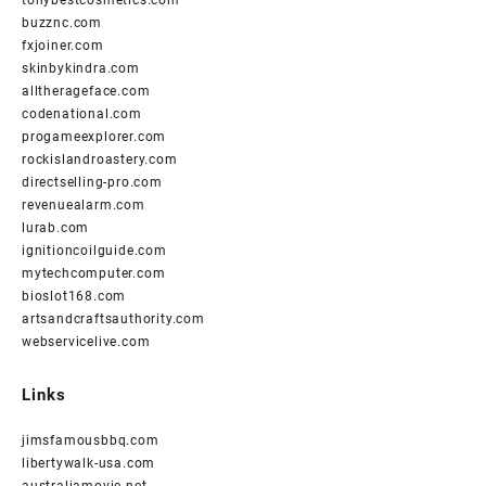
tonybestcosmetics.com
buzznc.com
fxjoiner.com
skinbykindra.com
alltherageface.com
codenational.com
progameexplorer.com
rockislandroastery.com
directselling-pro.com
revenuealarm.com
lurab.com
ignitioncoilguide.com
mytechcomputer.com
bioslot168.com
artsandcraftsauthority.com
webservicelive.com
Links
jimsfamousbbq.com
libertywalk-usa.com
australiamovie.net