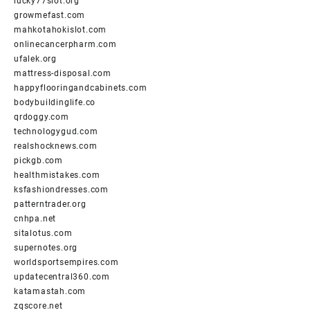
lucky77slot.org
growmefast.com
mahkotahokislot.com
onlinecancerpharm.com
ufalek.org
mattress-disposal.com
happyflooringandcabinets.com
bodybuildinglife.co
qrdoggy.com
technologygud.com
realshocknews.com
pickgb.com
healthmistakes.com
ksfashiondresses.com
patterntrader.org
cnhpa.net
sitalotus.com
supernotes.org
worldsportsempires.com
updatecentral360.com
katamastah.com
zqscore.net