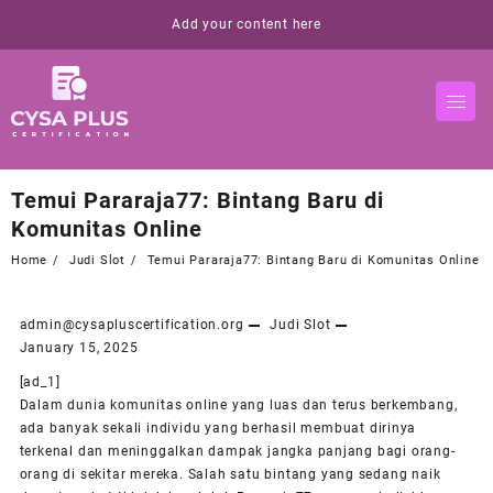
Skip
Add your content here
to
content
Temui Pararaja77: Bintang Baru di
Komunitas Online
Home
Judi Slot
Temui Pararaja77: Bintang Baru di Komunitas Online
admin@cysapluscertification.org
Judi Slot
January 15, 2025
[ad_1]
Dalam dunia komunitas online yang luas dan terus berkembang,
ada banyak sekali individu yang berhasil membuat dirinya
terkenal dan meninggalkan dampak jangka panjang bagi orang-
orang di sekitar mereka. Salah satu bintang yang sedang naik