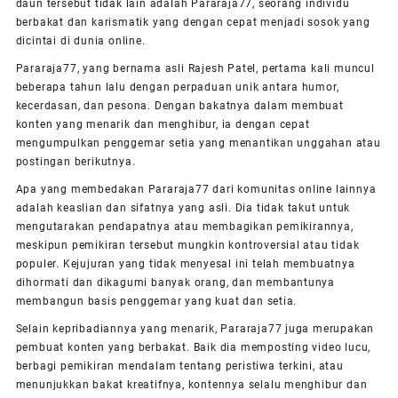
daun tersebut tidak lain adalah Pararaja77, seorang individu
berbakat dan karismatik yang dengan cepat menjadi sosok yang
dicintai di dunia online.
Pararaja77, yang bernama asli Rajesh Patel, pertama kali muncul
beberapa tahun lalu dengan perpaduan unik antara humor,
kecerdasan, dan pesona. Dengan bakatnya dalam membuat
konten yang menarik dan menghibur, ia dengan cepat
mengumpulkan penggemar setia yang menantikan unggahan atau
postingan berikutnya.
Apa yang membedakan Pararaja77 dari komunitas online lainnya
adalah keaslian dan sifatnya yang asli. Dia tidak takut untuk
mengutarakan pendapatnya atau membagikan pemikirannya,
meskipun pemikiran tersebut mungkin kontroversial atau tidak
populer. Kejujuran yang tidak menyesal ini telah membuatnya
dihormati dan dikagumi banyak orang, dan membantunya
membangun basis penggemar yang kuat dan setia.
Selain kepribadiannya yang menarik, Pararaja77 juga merupakan
pembuat konten yang berbakat. Baik dia memposting video lucu,
berbagi pemikiran mendalam tentang peristiwa terkini, atau
menunjukkan bakat kreatifnya, kontennya selalu menghibur dan