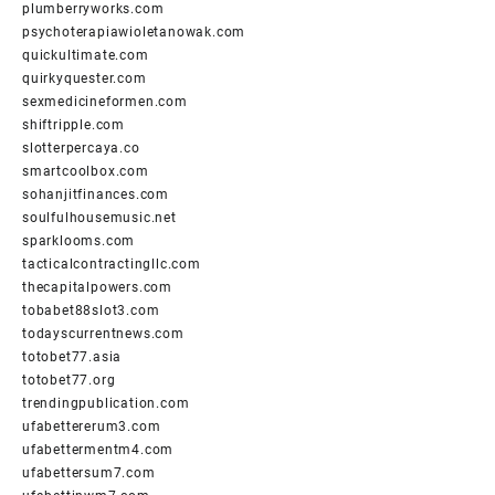
plumberryworks.com
psychoterapiawioletanowak.com
quickultimate.com
quirkyquester.com
sexmedicineformen.com
shiftripple.com
slotterpercaya.co
smartcoolbox.com
sohanjitfinances.com
soulfulhousemusic.net
sparklooms.com
tacticalcontractingllc.com
thecapitalpowers.com
tobabet88slot3.com
todayscurrentnews.com
totobet77.asia
totobet77.org
trendingpublication.com
ufabettererum3.com
ufabettermentm4.com
ufabettersum7.com